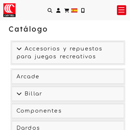
Identifícate
Catálogo
Accesorios y repuestos
para juegos recreativos
Arcade
Billar
Componentes
Dardos