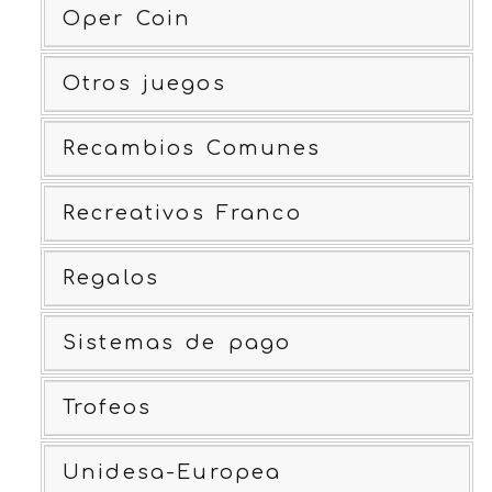
Oper Coin
Otros juegos
Recambios Comunes
Recreativos Franco
Regalos
Sistemas de pago
Trofeos
Unidesa-Europea