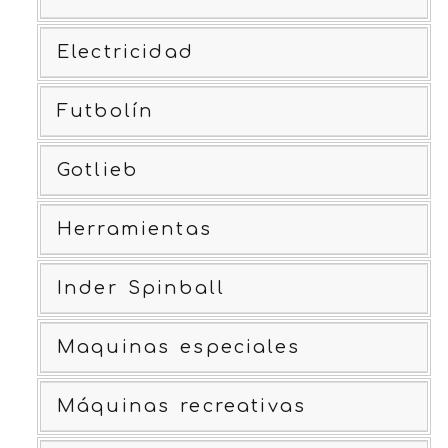
Electricidad
Futbolín
Gotlieb
Herramientas
Inder Spinball
Maquinas especiales
Máquinas recreativas