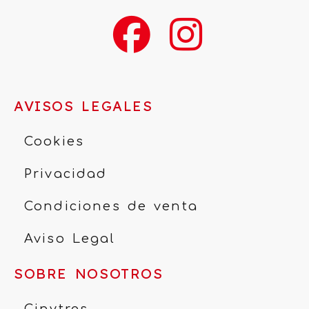
AVISOS LEGALES
Cookies
Privacidad
Condiciones de venta
Aviso Legal
SOBRE NOSOTROS
Cinytres