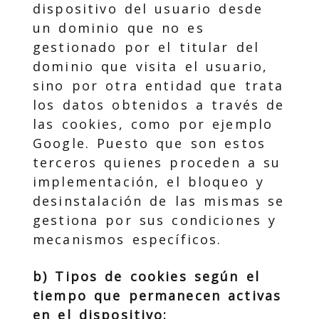
dispositivo del usuario desde
un dominio que no es
gestionado por el titular del
dominio que visita el usuario,
sino por otra entidad que trata
los datos obtenidos a través de
las cookies, como por ejemplo
Google. Puesto que son estos
terceros quienes proceden a su
implementación, el bloqueo y
desinstalación de las mismas se
gestiona por sus condiciones y
mecanismos específicos.
b) Tipos de cookies según el
tiempo que permanecen activas
en el dispositivo: