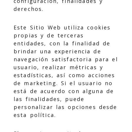
configuración, finalidades y
derechos.
Este Sitio Web utiliza cookies
propias y de terceras
entidades, con la finalidad de
brindar una experiencia de
navegación satisfactoria para el
usuario, realizar métricas y
estadísticas, así como acciones
de marketing. Si el usuario no
está de acuerdo con alguna de
las finalidades, puede
personalizar las opciones desde
esta política.