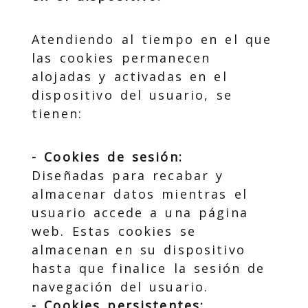
Atendiendo al tiempo en el que
las cookies permanecen
alojadas y activadas en el
dispositivo del usuario, se
tienen:
- Cookies de sesión:
Diseñadas para recabar y
almacenar datos mientras el
usuario accede a una página
web. Estas cookies se
almacenan en su dispositivo
hasta que finalice la sesión de
navegación del usuario.
- Cookies persistentes: