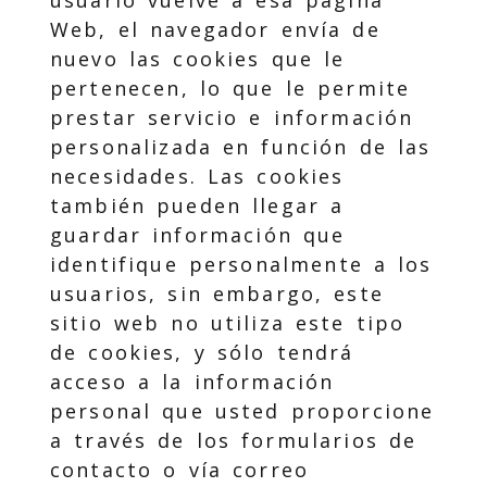
Web, el navegador envía de
nuevo las cookies que le
pertenecen, lo que le permite
prestar servicio e información
personalizada en función de las
necesidades. Las cookies
también pueden llegar a
guardar información que
identifique personalmente a los
usuarios, sin embargo, este
sitio web no utiliza este tipo
de cookies, y sólo tendrá
acceso a la información
personal que usted proporcione
a través de los formularios de
contacto o vía correo