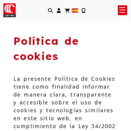
Identifícate
Política de
cookies
La presente Política de Cookies
tiene como finalidad informar
de manera clara, transparente
y accesible sobre el uso de
cookies y tecnologías similares
en este sitio web, en
cumplimiento de la Ley 34/2002