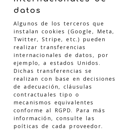
datos
Algunos de los terceros que
instalan cookies (Google, Meta,
Twitter, Stripe, etc.) pueden
realizar transferencias
internacionales de datos, por
ejemplo, a estados Unidos.
Dichas transferencias se
realizan con base en decisiones
de adecuación, cláusulas
contractuales tipo o
mecanismos equivalentes
conforme al RGPD. Para más
información, consulte las
poíticas de cada proveedor.