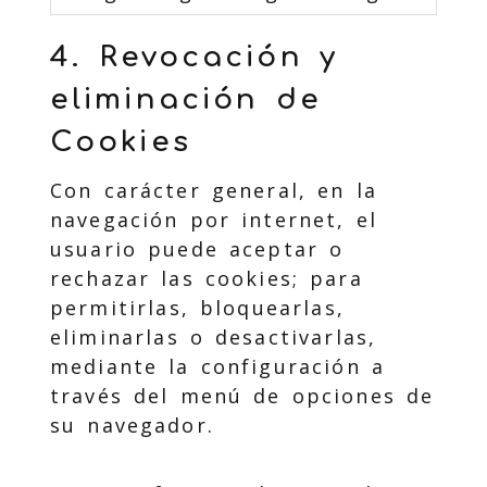
4. Revocación y
eliminación de
Cookies
Con carácter general, en la
navegación por internet, el
usuario puede aceptar o
rechazar las cookies; para
permitirlas, bloquearlas,
eliminarlas o desactivarlas,
mediante la configuración a
través del menú de opciones de
su navegador.