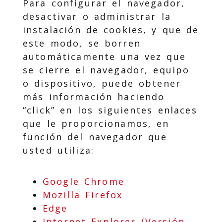
Para configurar el navegador,
desactivar o administrar la
instalación de cookies, y que de
este modo, se borren
automáticamente una vez que
se cierre el navegador, equipo
o dispositivo, puede obtener
más información haciendo
“click” en los siguientes enlaces
que le proporcionamos, en
función del navegador que
usted utiliza:
Google Chrome
Mozilla Firefox
Edge
Internet Explorer (Versión