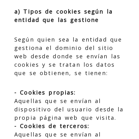
a) Tipos de cookies según la
entidad que las gestione
Según quien sea la entidad que
gestiona el dominio del sitio
web desde donde se envían las
cookies y se tratan los datos
que se obtienen, se tienen:
- Cookies propias:
Aquellas que se envían al
dispositivo del usuario desde la
propia página web que visita.
- Cookies de terceros:
Aquellas que se envían al