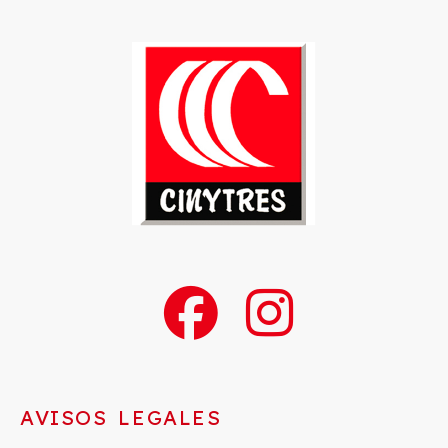
AVISOS LEGALES