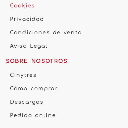
Cookies
Privacidad
Condiciones de venta
Aviso Legal
SOBRE NOSOTROS
Cinytres
Cómo comprar
Descargas
Pedido online