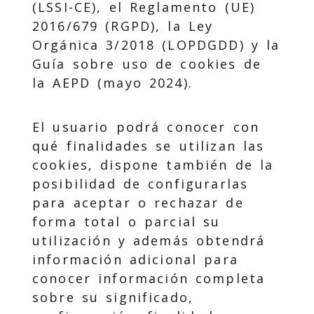
(LSSI-CE), el Reglamento (UE)
2016/679 (RGPD), la Ley
Orgánica 3/2018 (LOPDGDD) y la
Guía sobre uso de cookies de
la AEPD (mayo 2024).
El usuario podrá conocer con
qué finalidades se utilizan las
cookies, dispone también de la
posibilidad de configurarlas
para aceptar o rechazar de
forma total o parcial su
utilización y además obtendrá
información adicional para
conocer información completa
sobre su significado,