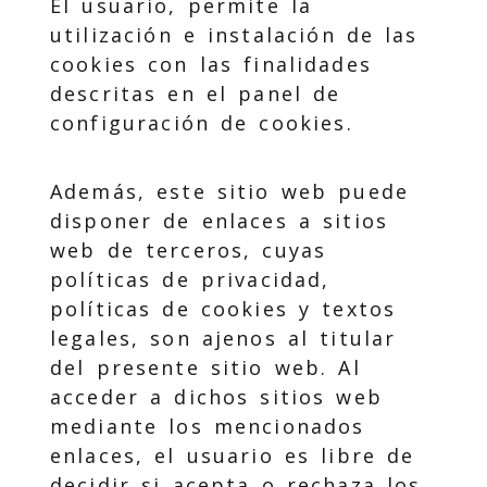
El usuario, permite la
utilización e instalación de las
cookies con las finalidades
descritas en el panel de
configuración de cookies.
Además, este sitio web puede
disponer de enlaces a sitios
web de terceros, cuyas
políticas de privacidad,
políticas de cookies y textos
legales, son ajenos al titular
del presente sitio web. Al
acceder a dichos sitios web
mediante los mencionados
enlaces, el usuario es libre de
decidir si acepta o rechaza los