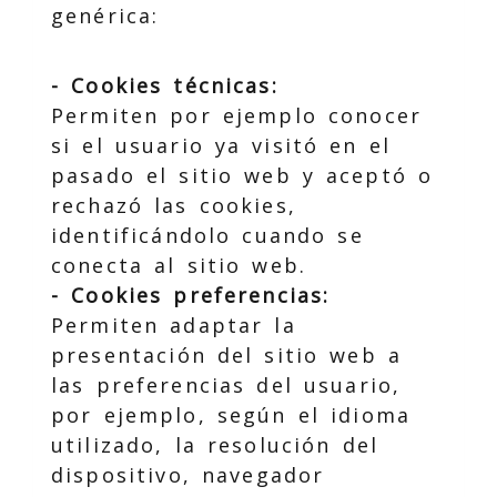
genérica:
- Cookies técnicas:
Permiten por ejemplo conocer
si el usuario ya visitó en el
pasado el sitio web y aceptó o
rechazó las cookies,
identificándolo cuando se
conecta al sitio web.
- Cookies preferencias:
Permiten adaptar la
presentación del sitio web a
las preferencias del usuario,
por ejemplo, según el idioma
utilizado, la resolución del
dispositivo, navegador