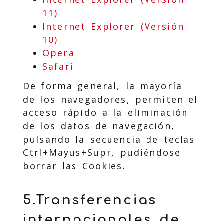
11)
Internet Explorer (Versión
10)
Opera
Safari
De forma general, la mayoría
de los navegadores, permiten el
acceso rápido a la eliminación
de los datos de navegación,
pulsando la secuencia de teclas
Ctrl+Mayus+Supr, pudiéndose
borrar las Cookies.
5.Transferencias
internacionales de