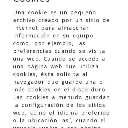
Una cookie es un pequeño
archivo creado por un sitio de
Internet para almacenar
información en su equipo,
como, por ejemplo, las
preferencias cuando se visita
una web. Cuando se accede a
una página web que utiliza
cookies, ésta solicita al
navegador que guarde una o
más cookies en el disco duro.
Las cookies a menudo guardan
la configuración de los sitios
web, como el idioma preferido
o la ubicación, así, cuando el
usuario vuelve a esa página