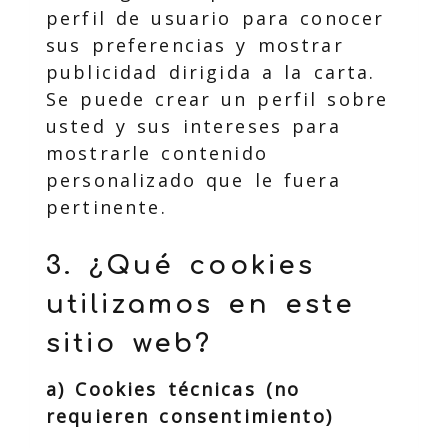
perfil de usuario para conocer
sus preferencias y mostrar
publicidad dirigida a la carta.
Se puede crear un perfil sobre
usted y sus intereses para
mostrarle contenido
personalizado que le fuera
pertinente.
3. ¿Qué cookies
utilizamos en este
sitio web?
a) Cookies técnicas (no
requieren consentimiento)