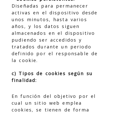
Diseñadas para permanecer
activas en el dispositivo desde
unos minutos, hasta varios
años, y los datos siguen
almacenados en el dispositivo
pudiendo ser accedidos y
tratados durante un periodo
definido por el responsable de
la cookie.
c) Tipos de cookies según su
finalidad:
En función del objetivo por el
cual un sitio web emplea
cookies, se tienen de forma