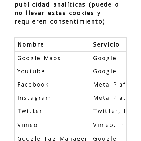
publicidad analíticas (puede o
no llevar estas cookies y
requieren consentimiento)
Nombre
Servicio
Google Maps
Google
Youtube
Google
Facebook
Meta Plaforms
Instagram
Meta Platorms
Twitter
Twitter, Inc.
Vimeo
Vimeo, Inc.
Google Tag Manager
Google