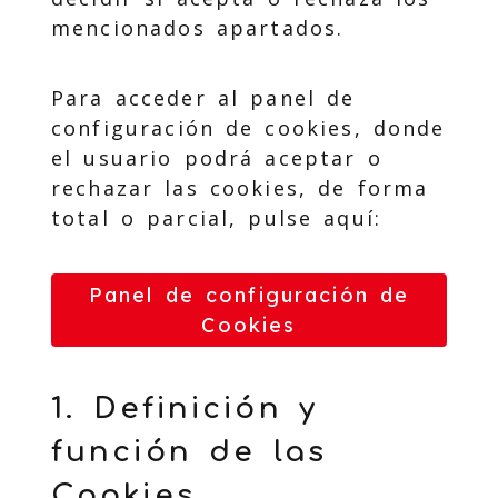
mencionados apartados.
Para acceder al panel de
configuración de cookies, donde
el usuario podrá aceptar o
rechazar las cookies, de forma
total o parcial, pulse aquí:
Panel de configuración de
Cookies
1. Definición y
función de las
Cookies