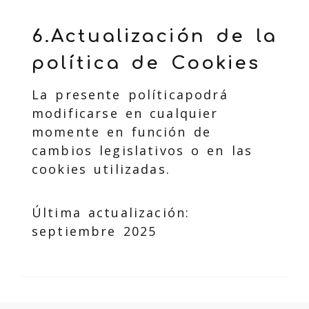
6.Actualización de la
política de Cookies
La presente políticapodrá
modificarse en cualquier
momente en función de
cambios legislativos o en las
cookies utilizadas.
Última actualización:
septiembre 2025