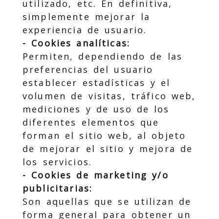
utilizado, etc. En definitiva,
simplemente mejorar la
experiencia de usuario.
- Cookies analíticas:
Permiten, dependiendo de las
preferencias del usuario
establecer estadísticas y el
volumen de visitas, tráfico web,
mediciones y de uso de los
diferentes elementos que
forman el sitio web, al objeto
de mejorar el sitio y mejora de
los servicios.
- Cookies de marketing y/o
publicitarias:
Son aquellas que se utilizan de
forma general para obtener un