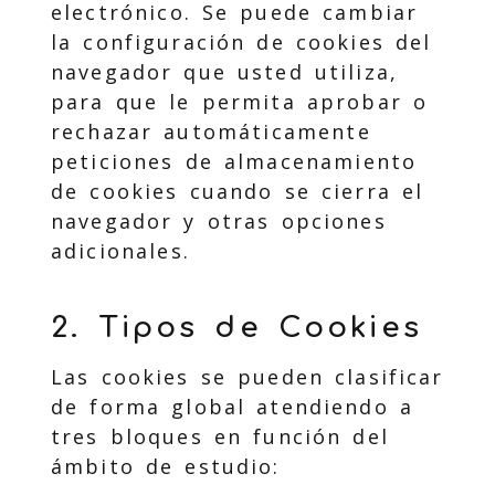
electrónico. Se puede cambiar
la configuración de cookies del
navegador que usted utiliza,
para que le permita aprobar o
rechazar automáticamente
peticiones de almacenamiento
de cookies cuando se cierra el
navegador y otras opciones
adicionales.
2. Tipos de Cookies
Las cookies se pueden clasificar
de forma global atendiendo a
tres bloques en función del
ámbito de estudio: