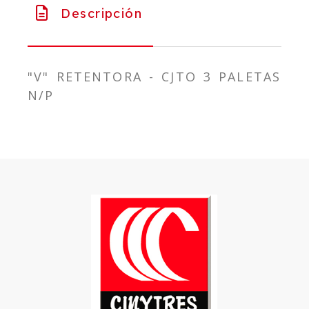
Descripción
"V" RETENTORA - CJTO 3 PALETAS
N/P