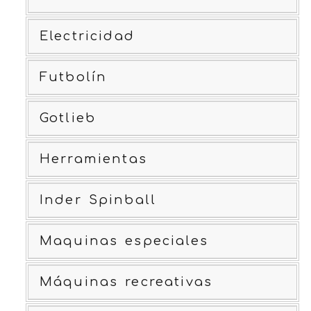
Electricidad
Futbolín
Gotlieb
Herramientas
Inder Spinball
Maquinas especiales
Máquinas recreativas