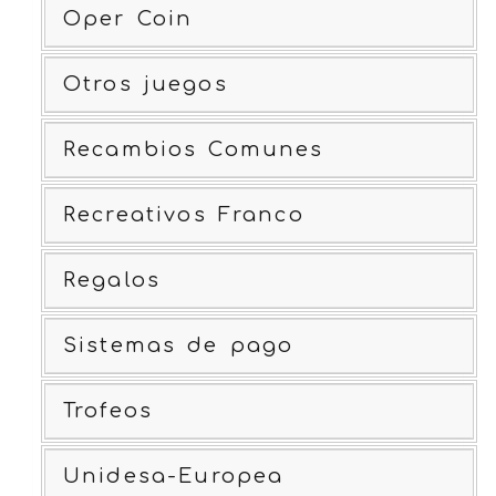
Oper Coin
Otros juegos
Recambios Comunes
Recreativos Franco
Regalos
Sistemas de pago
Trofeos
Unidesa-Europea