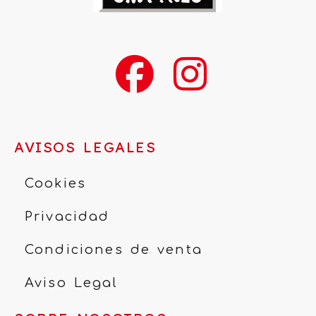
AVISOS LEGALES
Cookies
Privacidad
Condiciones de venta
Aviso Legal