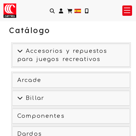
Identifícate
Catálogo
Accesorios y repuestos
para juegos recreativos
Arcade
Billar
Componentes
Dardos