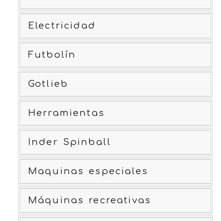
Electricidad
Futbolín
Gotlieb
Herramientas
Inder Spinball
Maquinas especiales
Máquinas recreativas