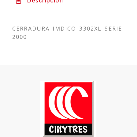
Descripción
CERRADURA IMDICO 3302XL SERIE
2000