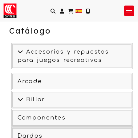
Identifícate
Catálogo
Accesorios y repuestos
para juegos recreativos
Arcade
Billar
Componentes
Dardos