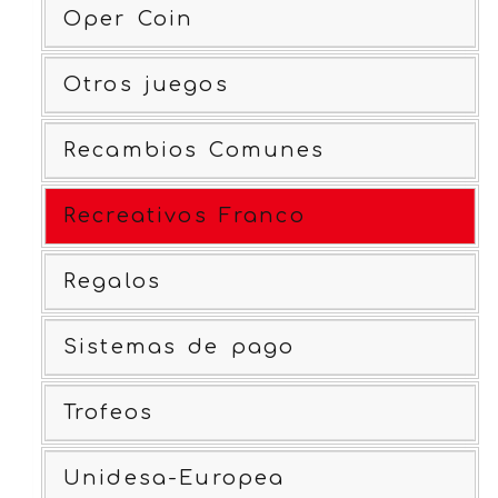
Oper Coin
Otros juegos
Recambios Comunes
Recreativos Franco
Regalos
Sistemas de pago
Trofeos
Unidesa-Europea