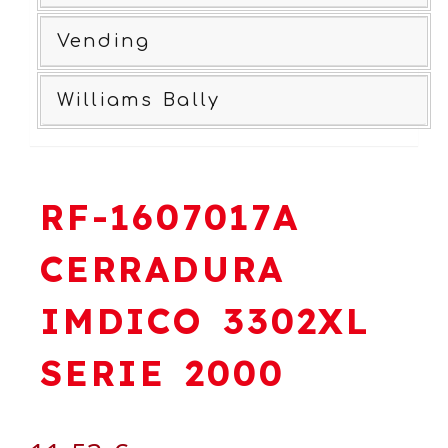
Vending
Williams Bally
RF-1607017A
CERRADURA
IMDICO 3302XL
SERIE 2000