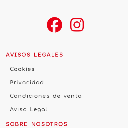
AVISOS LEGALES
Cookies
Privacidad
Condiciones de venta
Aviso Legal
SOBRE NOSOTROS