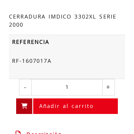
CERRADURA IMDICO 3302XL SERIE
2000
REFERENCIA
RF-1607017A
-
+
Añadir al carrito