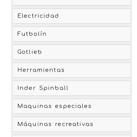
Electricidad
Futbolín
Gotlieb
Herramientas
Inder Spinball
Maquinas especiales
Máquinas recreativas