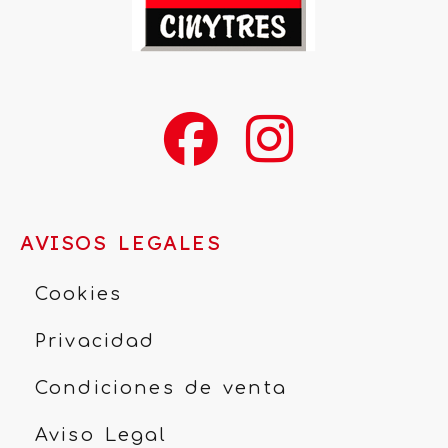
AVISOS LEGALES
Cookies
Privacidad
Condiciones de venta
Aviso Legal