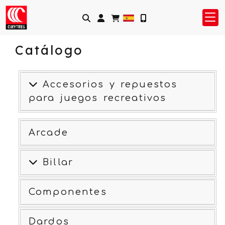
Identifícate
Catálogo
Accesorios y repuestos
para juegos recreativos
Arcade
Billar
Componentes
Dardos