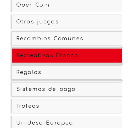
Oper Coin
Otros juegos
Recambios Comunes
Recreativos Franco
Regalos
Sistemas de pago
Trofeos
Unidesa-Europea