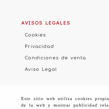
AVISOS LEGALES
Cookies
Privacidad
Condiciones de venta
Aviso Legal
Este sitio web utiliza cookies propi
de la web y mostrar publicidad rela