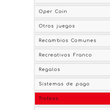
Oper Coin
Otros juegos
Recambios Comunes
Recreativos Franco
Regalos
Sistemas de pago
Trofeos