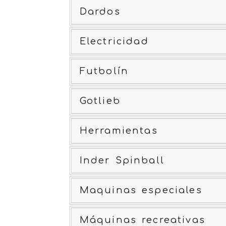
Dardos
Electricidad
Futbolín
Gotlieb
Herramientas
Inder Spinball
Maquinas especiales
Máquinas recreativas