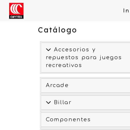
In
Catálogo
Accesorios y
repuestos para juegos
recreativos
Arcade
Billar
Componentes