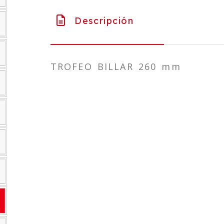
Descripción
TROFEO BILLAR 260 mm