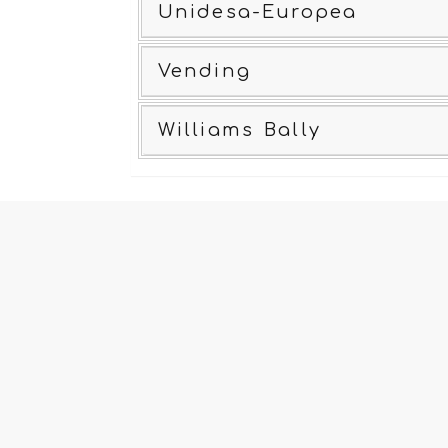
Unidesa-Europea
Vending
Williams Bally