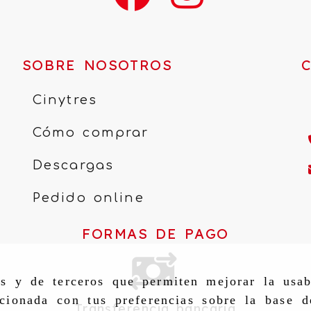
SOBRE NOSOTROS
Cinytres
Cómo comprar
Descargas
Pedido online
FORMAS DE PAGO
as y de terceros que permiten mejorar la usab
cionada con tus preferencias sobre la base d
Transferencia bancaria