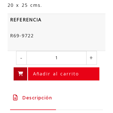
20 x 25 cms.
REFERENCIA
R69-9722
-
+
Añadir al carrito
Descripción