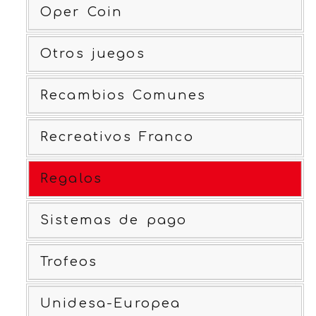
Oper Coin
Otros juegos
Recambios Comunes
Recreativos Franco
Regalos
Sistemas de pago
Trofeos
Unidesa-Europea