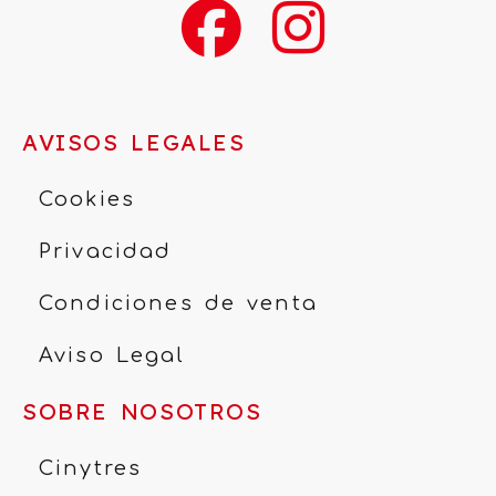
AVISOS LEGALES
Cookies
Privacidad
Condiciones de venta
Aviso Legal
SOBRE NOSOTROS
Cinytres