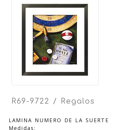
R69-9722 / Regalos
LAMINA NUMERO DE LA SUERTE
Medidas: