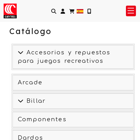
Identifícate
Catálogo
Accesorios y repuestos
para juegos recreativos
Arcade
Billar
Componentes
Dardos