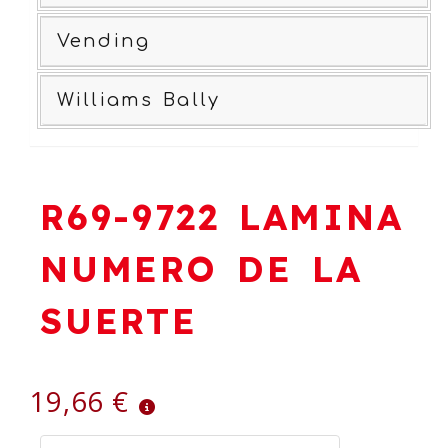
Vending
Williams Bally
R69-9722 LAMINA
NUMERO DE LA
SUERTE
19,66 €