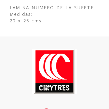
LAMINA NUMERO DE LA SUERTE
Medidas:
20 x 25 cms.