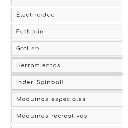
Electricidad
Futbolín
Gotlieb
Herramientas
Inder Spinball
Maquinas especiales
Máquinas recreativas