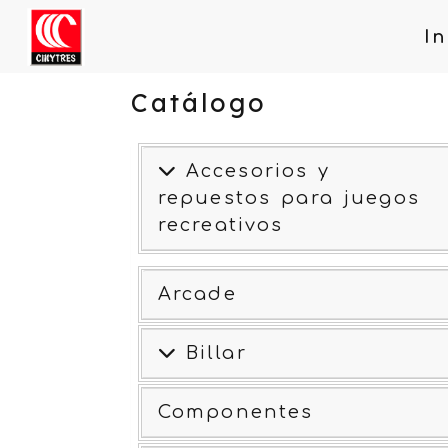
In
Catálogo
Accesorios y
repuestos para juegos
recreativos
Arcade
Billar
Componentes