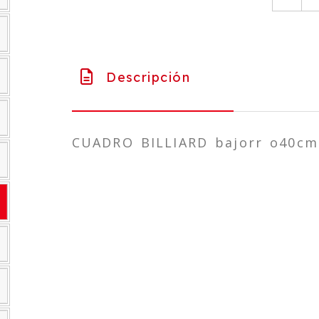
Descripción
CUADRO BILLIARD bajorr o40cm