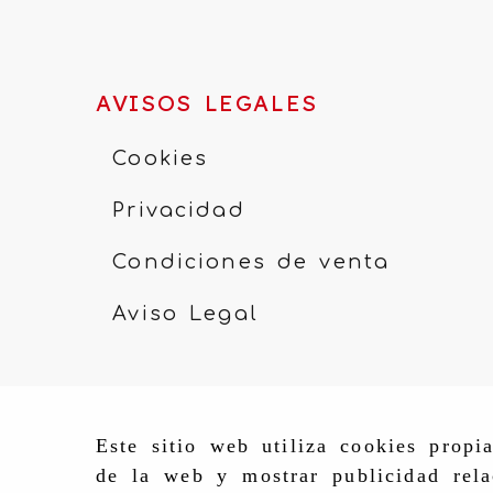
AVISOS LEGALES
Cookies
Privacidad
Condiciones de venta
Aviso Legal
Este sitio web utiliza cookies propi
de la web y mostrar publicidad rela