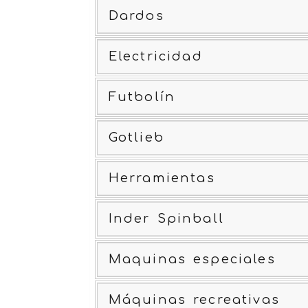
Dardos
Electricidad
Futbolín
Gotlieb
Herramientas
Inder Spinball
Maquinas especiales
Máquinas recreativas