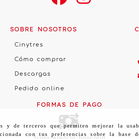
SOBRE NOSOTROS
Cinytres
Cómo comprar
Descargas
Pedido online
FORMAS DE PAGO
as y de terceros que permiten mejorar la usab
cionada con tus preferencias sobre la base d
Transferencia bancaria