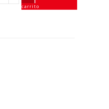
carrito