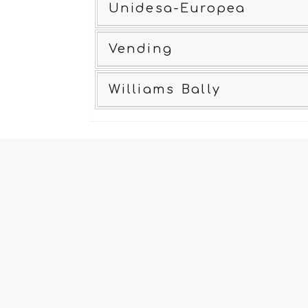
Unidesa-Europea
Vending
Williams Bally