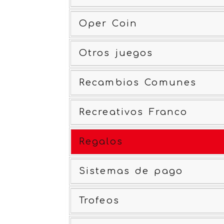
Oper Coin
Otros juegos
Recambios Comunes
Recreativos Franco
Regalos
Sistemas de pago
Trofeos