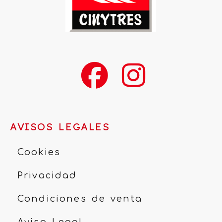
AVISOS LEGALES
Cookies
Privacidad
Condiciones de venta
Aviso Legal