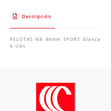
Descripción
PELOTAS NB 40mm SPORT blanca
6 Uds