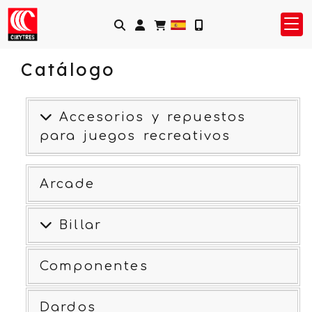
Identifícate
Catálogo
Accesorios y repuestos
para juegos recreativos
Arcade
Billar
Componentes
Dardos