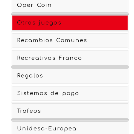
Oper Coin
Otros juegos
Recambios Comunes
Recreativos Franco
Regalos
Sistemas de pago
Trofeos
Unidesa-Europea