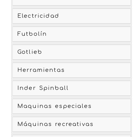
Electricidad
Futbolín
Gotlieb
Herramientas
Inder Spinball
Maquinas especiales
Máquinas recreativas