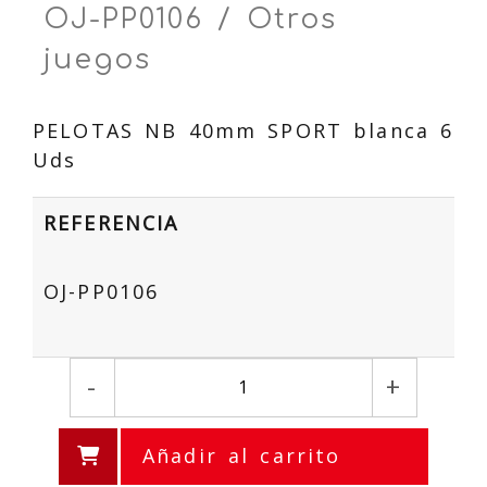
OJ-PP0106 / Otros
juegos
PELOTAS NB 40mm SPORT blanca 6
Uds
REFERENCIA
OJ-PP0106
-
+
Añadir al carrito