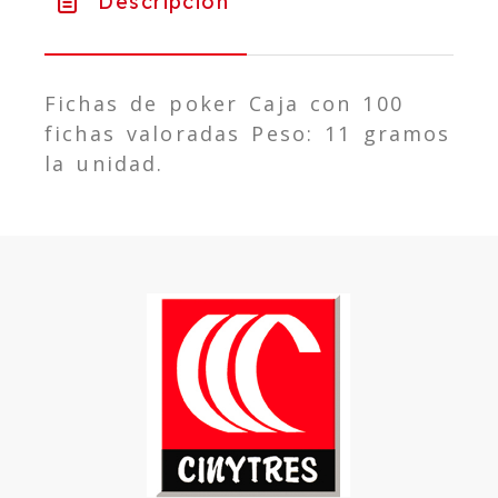
Descripción
Fichas de poker Caja con 100
fichas valoradas Peso: 11 gramos
la unidad.