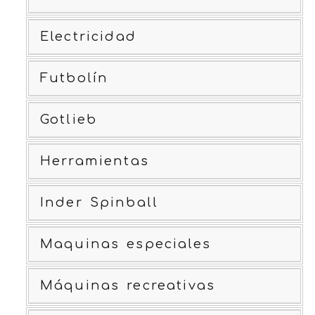
Electricidad
Futbolín
Gotlieb
Herramientas
Inder Spinball
Maquinas especiales
Máquinas recreativas