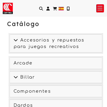
Identifícate
Catálogo
Accesorios y repuestos
para juegos recreativos
Arcade
Billar
Componentes
Dardos