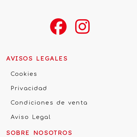
AVISOS LEGALES
Cookies
Privacidad
Condiciones de venta
Aviso Legal
SOBRE NOSOTROS