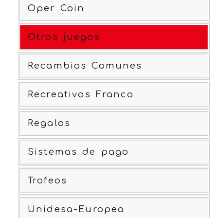
Oper Coin
Otros juegos
Recambios Comunes
Recreativos Franco
Regalos
Sistemas de pago
Trofeos
Unidesa-Europea