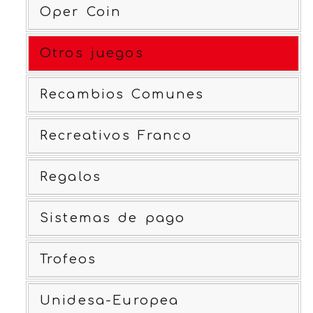
Oper Coin
Otros juegos
Recambios Comunes
Recreativos Franco
Regalos
Sistemas de pago
Trofeos
Unidesa-Europea