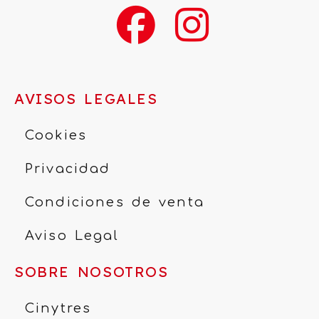
AVISOS LEGALES
Cookies
Privacidad
Condiciones de venta
Aviso Legal
SOBRE NOSOTROS
Cinytres