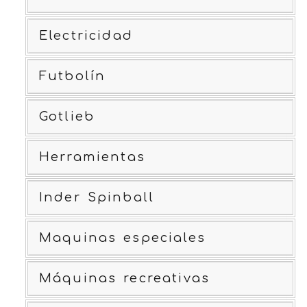
Electricidad
Futbolín
Gotlieb
Herramientas
Inder Spinball
Maquinas especiales
Máquinas recreativas