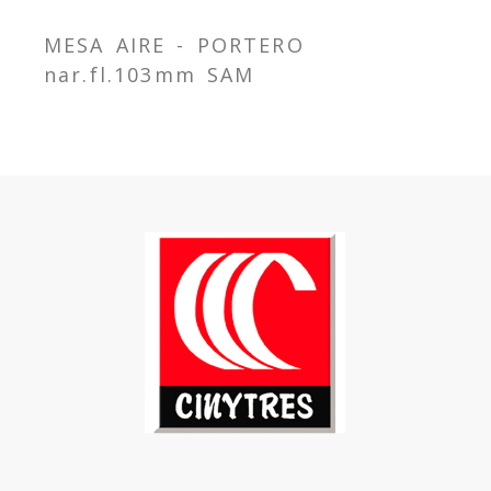
MESA AIRE - PORTERO
nar.fl.103mm SAM