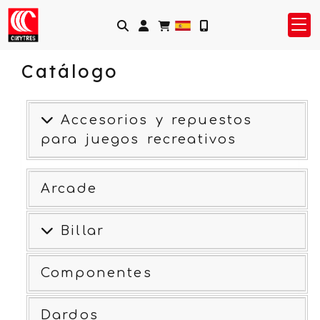
Identifícate
Catálogo
Accesorios y repuestos
para juegos recreativos
Arcade
Billar
Componentes
Dardos