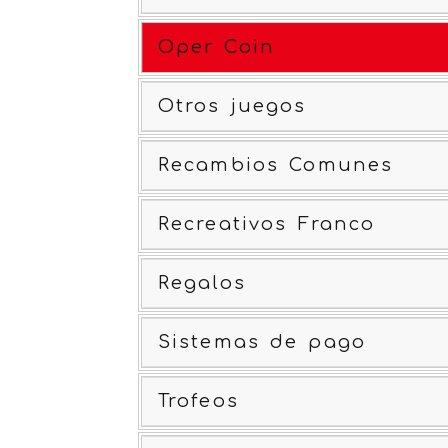
Oper Coin
Otros juegos
Recambios Comunes
Recreativos Franco
Regalos
Sistemas de pago
Trofeos