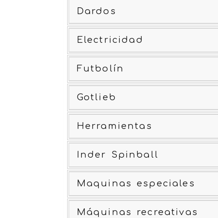
Dardos
Electricidad
Futbolín
Gotlieb
Herramientas
Inder Spinball
Maquinas especiales
Máquinas recreativas