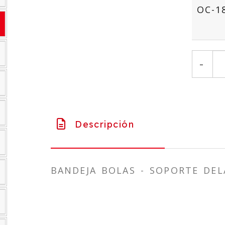
OC-1
-
Descripción
BANDEJA BOLAS - SOPORTE DEL