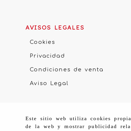
AVISOS LEGALES
Cookies
Privacidad
Condiciones de venta
Aviso Legal
Este sitio web utiliza cookies propi
de la web y mostrar publicidad rela