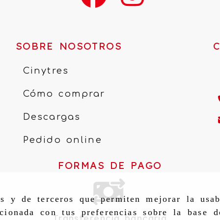
SOBRE NOSOTROS
Cinytres
Cómo comprar
Descargas
Pedido online
FORMAS DE PAGO
as y de terceros que permiten mejorar la usab
cionada con tus preferencias sobre la base d
Transferencia bancaria