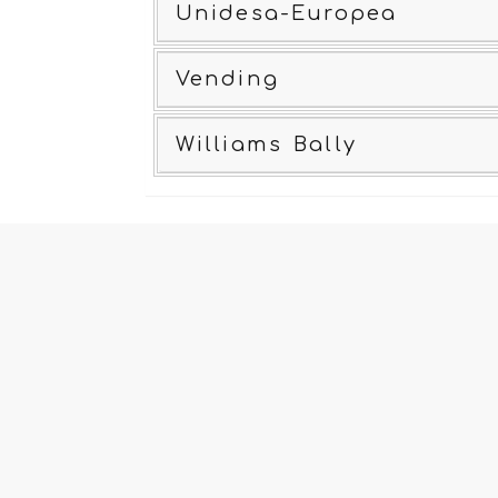
Unidesa-Europea
Vending
Williams Bally