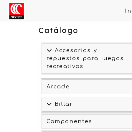
In
Catálogo
Accesorios y
repuestos para juegos
recreativos
Arcade
Billar
Componentes