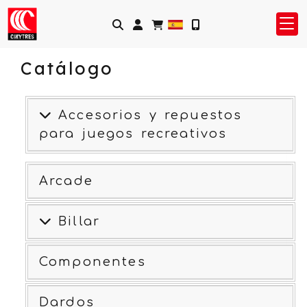
Identifícate
Catálogo
Accesorios y repuestos
para juegos recreativos
Arcade
Billar
Componentes
Dardos