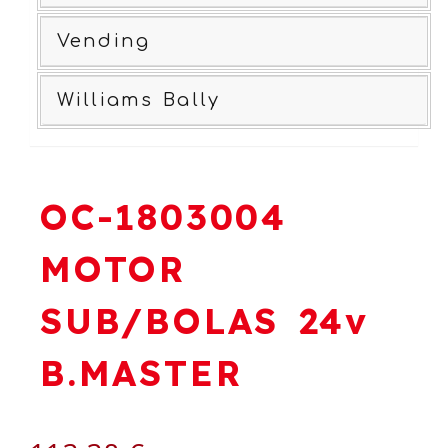
Vending
Williams Bally
OC-1803004
MOTOR
SUB/BOLAS 24v
B.MASTER