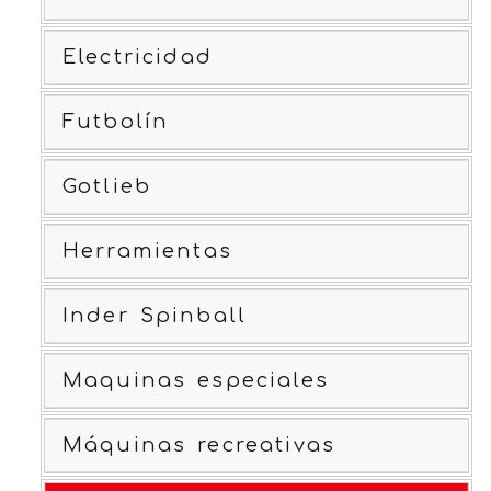
Electricidad
Futbolín
Gotlieb
Herramientas
Inder Spinball
Maquinas especiales
Máquinas recreativas