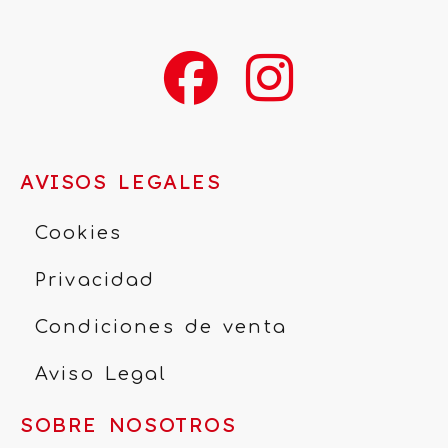
AVISOS LEGALES
Cookies
Privacidad
Condiciones de venta
Aviso Legal
SOBRE NOSOTROS