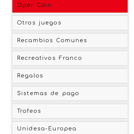
Oper Coin
Otros juegos
Recambios Comunes
Recreativos Franco
Regalos
Sistemas de pago
Trofeos
Unidesa-Europea