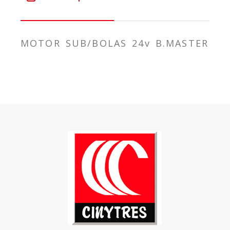
MOTOR SUB/BOLAS 24v B.MASTER