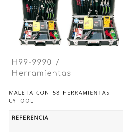
H99-9990 /
Herramientas
MALETA CON 58 HERRAMIENTAS
CYTOOL
REFERENCIA