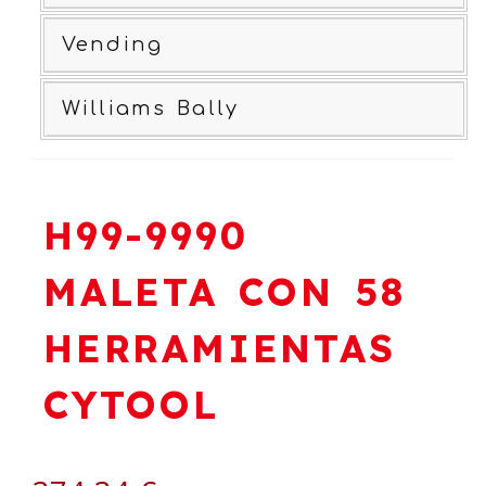
Vending
Williams Bally
H99-9990
MALETA CON 58
HERRAMIENTAS
CYTOOL