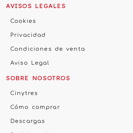
AVISOS LEGALES
Cookies
Privacidad
Condiciones de venta
Aviso Legal
SOBRE NOSOTROS
Cinytres
Cómo comprar
Descargas