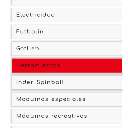
Electricidad
Futbolín
Gotlieb
Herramientas
Inder Spinball
Maquinas especiales
Máquinas recreativas