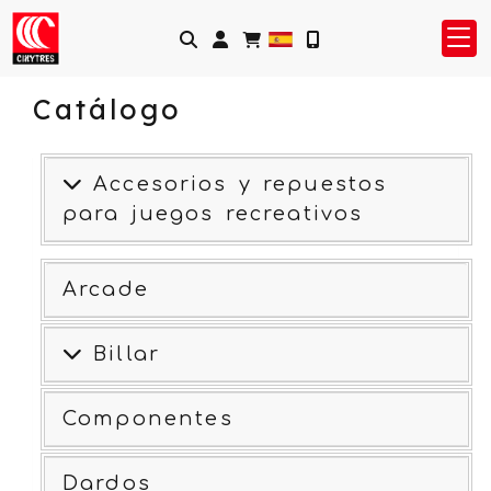
Identifícate
Catálogo
Accesorios y repuestos
para juegos recreativos
Arcade
Billar
Componentes
Dardos