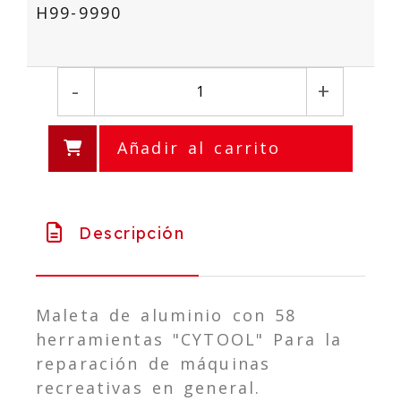
H99-9990
-
+
Añadir al carrito
Descripción
Maleta de aluminio con 58
herramientas "CYTOOL" Para la
reparación de máquinas
recreativas en general.