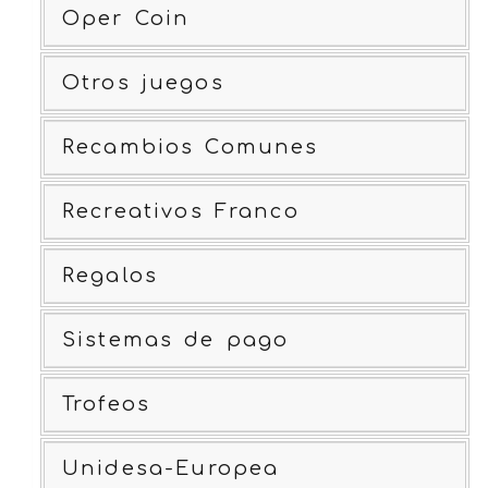
Oper Coin
Otros juegos
Recambios Comunes
Recreativos Franco
Regalos
Sistemas de pago
Trofeos
Unidesa-Europea