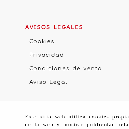
AVISOS LEGALES
Cookies
Privacidad
Condiciones de venta
Aviso Legal
Este sitio web utiliza cookies propi
de la web y mostrar publicidad rela