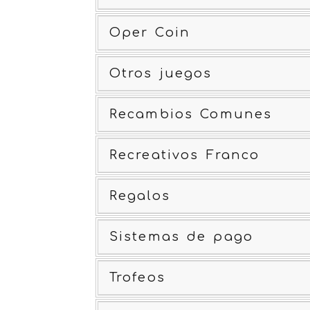
Oper Coin
Otros juegos
Recambios Comunes
Recreativos Franco
Regalos
Sistemas de pago
Trofeos