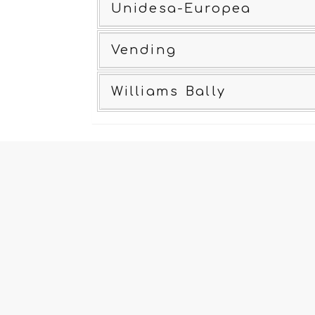
Unidesa-Europea
Vending
Williams Bally