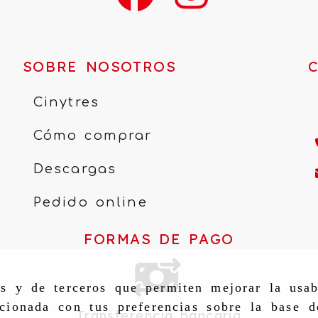
SOBRE NOSOTROS
Cinytres
Cómo comprar
Descargas
Pedido online
FORMAS DE PAGO
as y de terceros que permiten mejorar la usab
cionada con tus preferencias sobre la base d
Transferencia bancaria