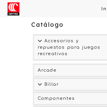
In
Catálogo
Accesorios y
repuestos para juegos
recreativos
Arcade
Billar
Componentes