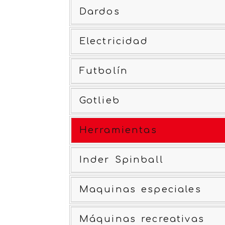
Dardos
Electricidad
Futbolín
Gotlieb
Herramientas
Inder Spinball
Maquinas especiales
Máquinas recreativas