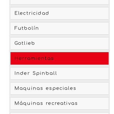
Electricidad
Futbolín
Gotlieb
Herramientas
Inder Spinball
Maquinas especiales
Máquinas recreativas