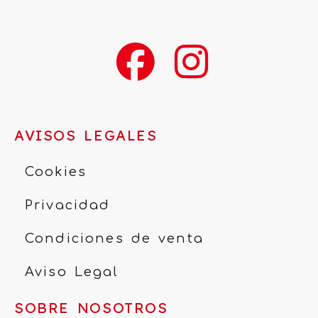
AVISOS LEGALES
Cookies
Privacidad
Condiciones de venta
Aviso Legal
SOBRE NOSOTROS