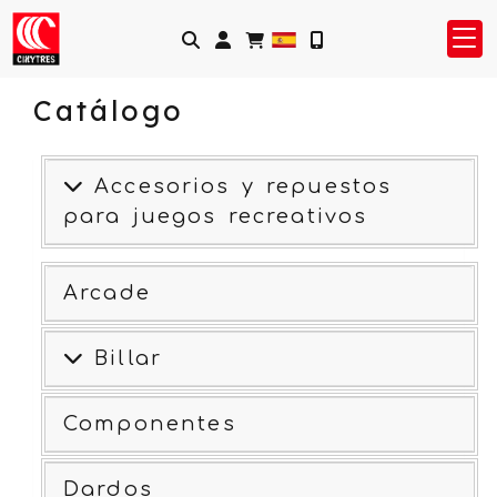
Identifícate
Catálogo
Accesorios y repuestos
para juegos recreativos
Arcade
Billar
Componentes
Dardos