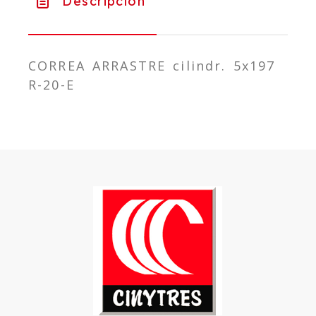
Descripción
CORREA ARRASTRE cilindr. 5x197
R-20-E