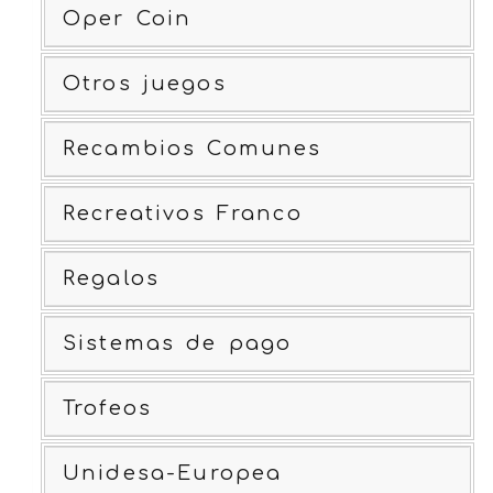
Oper Coin
Otros juegos
Recambios Comunes
Recreativos Franco
Regalos
Sistemas de pago
Trofeos
Unidesa-Europea