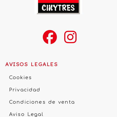
AVISOS LEGALES
Cookies
Privacidad
Condiciones de venta
Aviso Legal