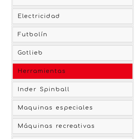
Electricidad
Futbolín
Gotlieb
Herramientas
Inder Spinball
Maquinas especiales
Máquinas recreativas