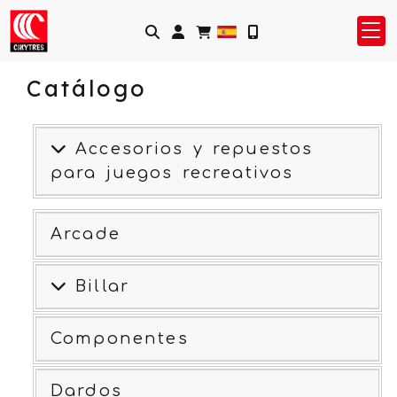
Identifícate
Catálogo
Accesorios y repuestos
para juegos recreativos
Arcade
Billar
Componentes
Dardos