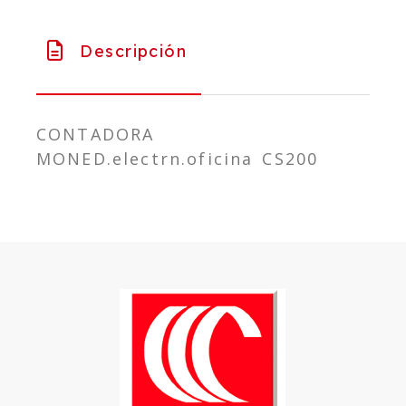
Descripción
CONTADORA
MONED.electrn.oficina CS200