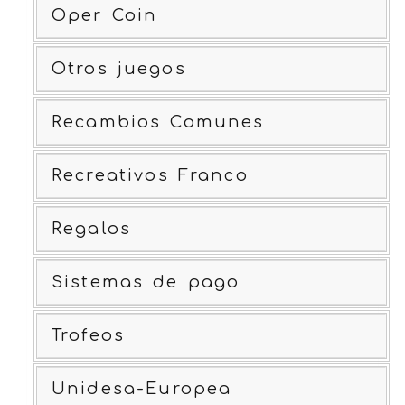
Oper Coin
Otros juegos
Recambios Comunes
Recreativos Franco
Regalos
Sistemas de pago
Trofeos
Unidesa-Europea