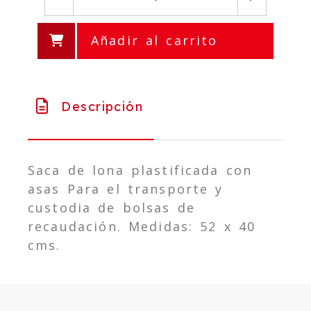
Añadir al carrito
Descripción
Saca de lona plastificada con
asas Para el transporte y
custodia de bolsas de
recaudación. Medidas: 52 x 40
cms.