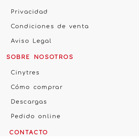
Privacidad
Condiciones de venta
Aviso Legal
SOBRE NOSOTROS
Cinytres
Cómo comprar
Descargas
Pedido online
CONTACTO