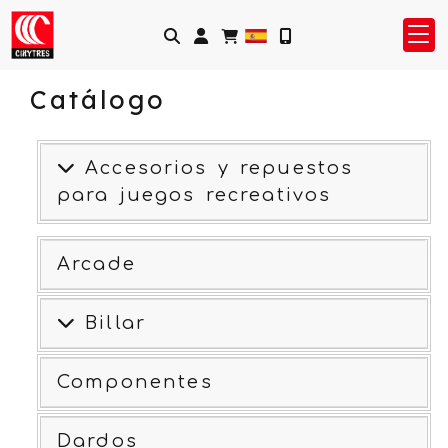
Identifícate
Catálogo
Accesorios y repuestos
para juegos recreativos
Arcade
Billar
Componentes
Dardos