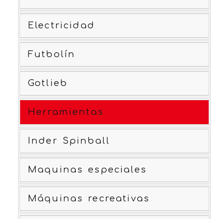
Electricidad
Futbolín
Gotlieb
Herramientas
Inder Spinball
Maquinas especiales
Máquinas recreativas