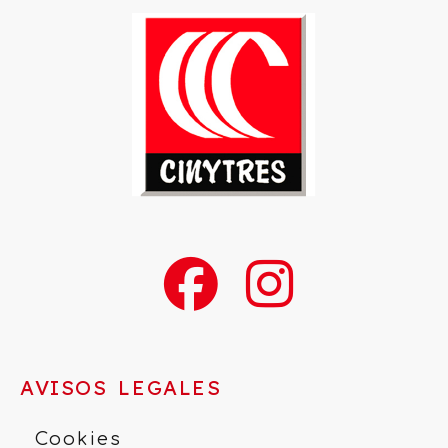
AVISOS LEGALES
Cookies