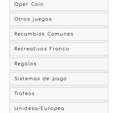
Oper Coin
Otros juegos
Recambios Comunes
Recreativos Franco
Regalos
Sistemas de pago
Trofeos
Unidesa-Europea