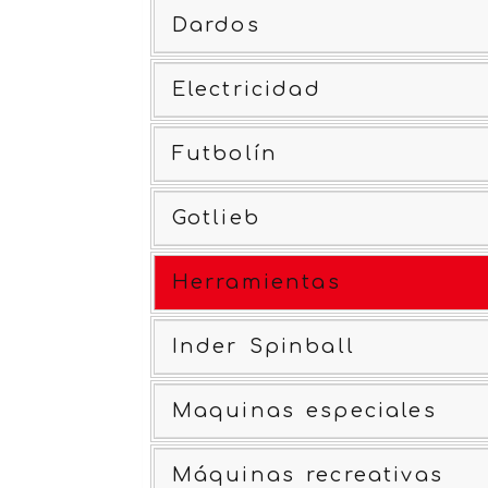
Dardos
Electricidad
Futbolín
Gotlieb
Herramientas
Inder Spinball
Maquinas especiales
Máquinas recreativas