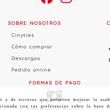
SOBRE NOSOTROS
Cinytres
Cómo comprar
Descargas
Pedido online
FORMAS DE PAGO
as y de terceros que permiten mejorar la usab
cionada con tus preferencias sobre la base d
Transferencia bancaria