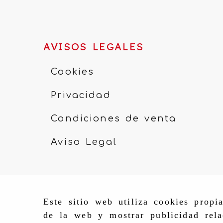
AVISOS LEGALES
Cookies
Privacidad
Condiciones de venta
Aviso Legal
Este sitio web utiliza cookies propi
de la web y mostrar publicidad rela