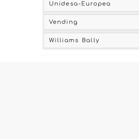
Unidesa-Europea
Vending
Williams Bally