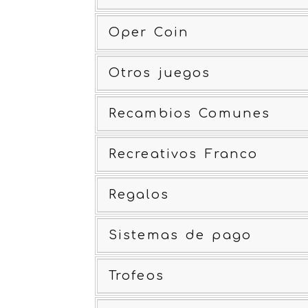
Oper Coin
Otros juegos
Recambios Comunes
Recreativos Franco
Regalos
Sistemas de pago
Trofeos