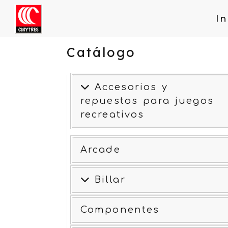
In
Catálogo
Accesorios y
repuestos para juegos
recreativos
Arcade
Billar
Componentes