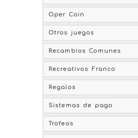
Oper Coin
Otros juegos
Recambios Comunes
Recreativos Franco
Regalos
Sistemas de pago
Trofeos