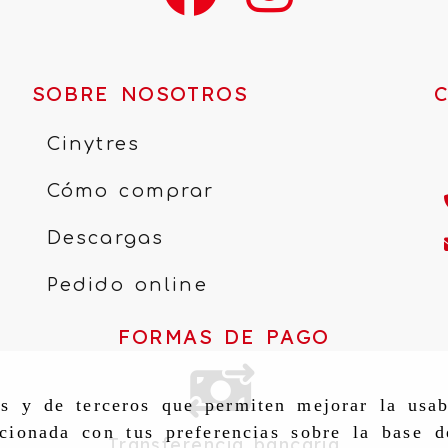
SOBRE NOSOTROS
Cinytres
Cómo comprar
Descargas
Pedido online
FORMAS DE PAGO
as y de terceros que permiten mejorar la usab
cionada con tus preferencias sobre la base d
Transferencia bancaria