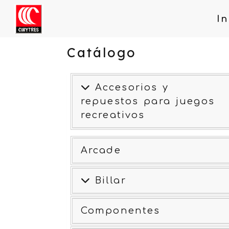
In
Catálogo
Accesorios y
repuestos para juegos
recreativos
Arcade
Billar
Componentes