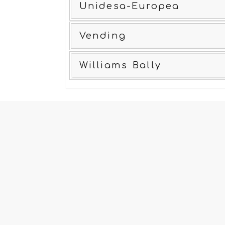
Unidesa-Europea
Vending
Williams Bally