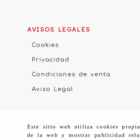
AVISOS LEGALES
Cookies
Privacidad
Condiciones de venta
Aviso Legal
Este sitio web utiliza cookies propi
de la web y mostrar publicidad rela