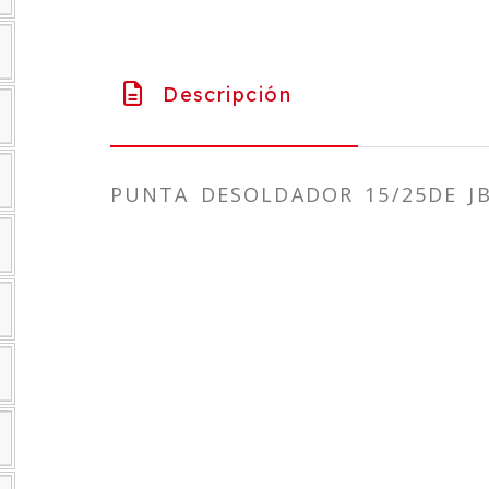
Descripción
PUNTA DESOLDADOR 15/25DE J