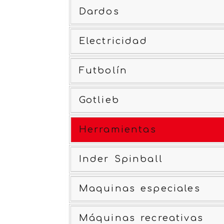
Dardos
Electricidad
Futbolín
Gotlieb
Herramientas
Inder Spinball
Maquinas especiales
Máquinas recreativas