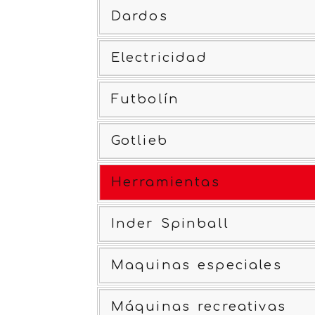
Dardos
Electricidad
Futbolín
Gotlieb
Herramientas
Inder Spinball
Maquinas especiales
Máquinas recreativas