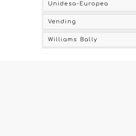
Unidesa-Europea
Vending
Williams Bally