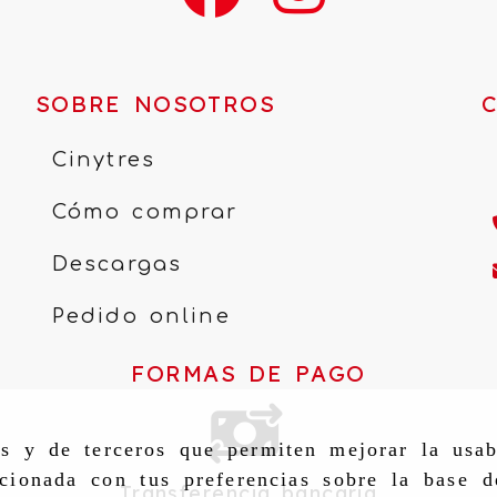
SOBRE NOSOTROS
Cinytres
Cómo comprar
Descargas
Pedido online
FORMAS DE PAGO
as y de terceros que permiten mejorar la usab
cionada con tus preferencias sobre la base d
Transferencia bancaria