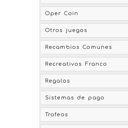
Oper Coin
Otros juegos
Recambios Comunes
Recreativos Franco
Regalos
Sistemas de pago
Trofeos