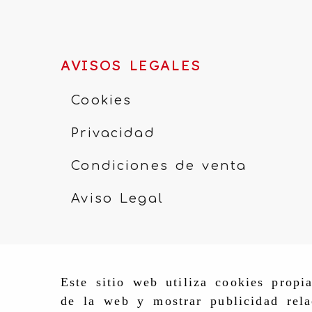
AVISOS LEGALES
Cookies
Privacidad
Condiciones de venta
Aviso Legal
Este sitio web utiliza cookies propi
de la web y mostrar publicidad rela