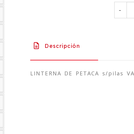
-
Descripción
LINTERNA DE PETACA s/pilas V