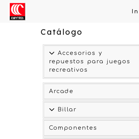
In
Catálogo
Accesorios y
repuestos para juegos
recreativos
Arcade
Billar
Componentes