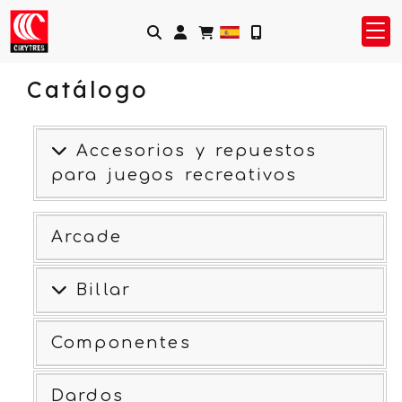
Identifícate
Catálogo
Accesorios y repuestos
para juegos recreativos
Arcade
Billar
Componentes
Dardos