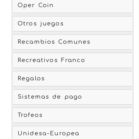
Oper Coin
Otros juegos
Recambios Comunes
Recreativos Franco
Regalos
Sistemas de pago
Trofeos
Unidesa-Europea