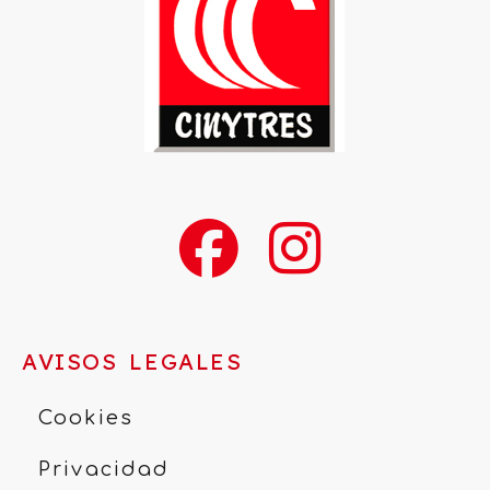
AVISOS LEGALES
Cookies
Privacidad