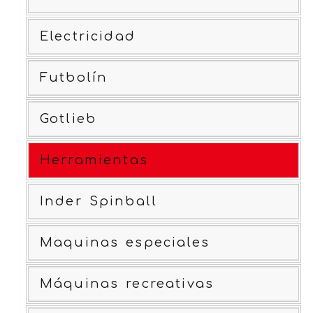
Electricidad
Futbolín
Gotlieb
Herramientas
Inder Spinball
Maquinas especiales
Máquinas recreativas