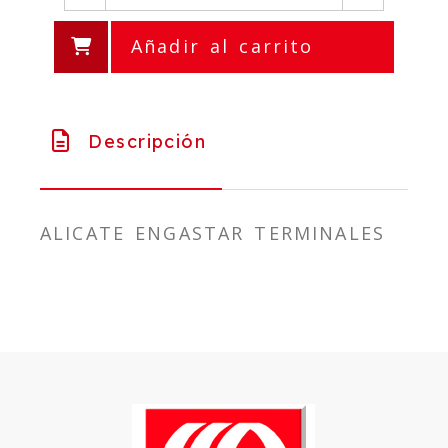
Añadir al carrito
Descripción
ALICATE ENGASTAR TERMINALES