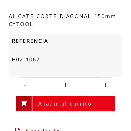
ALICATE CORTE DIAGONAL 150mm
CYTOOL
REFERENCIA
H02-1067
-
+
Añadir al carrito