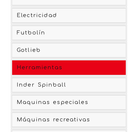
Electricidad
Futbolín
Gotlieb
Herramientas
Inder Spinball
Maquinas especiales
Máquinas recreativas