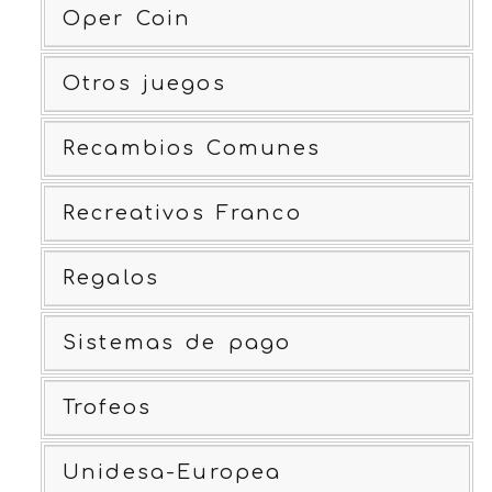
Oper Coin
Otros juegos
Recambios Comunes
Recreativos Franco
Regalos
Sistemas de pago
Trofeos
Unidesa-Europea