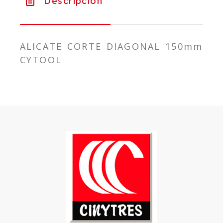
Descripción
ALICATE CORTE DIAGONAL 150mm
CYTOOL