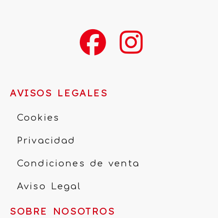
AVISOS LEGALES
Cookies
Privacidad
Condiciones de venta
Aviso Legal
SOBRE NOSOTROS