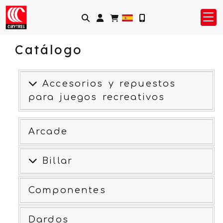
Identifícate
Catálogo
Accesorios y repuestos
para juegos recreativos
Arcade
Billar
Componentes
Dardos