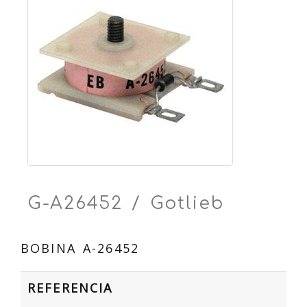
G-A26452 / Gotlieb
BOBINA A-26452
REFERENCIA