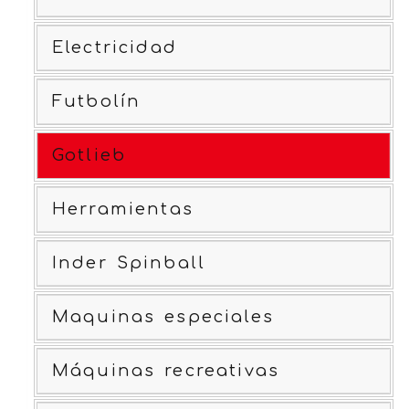
Electricidad
Futbolín
Gotlieb
Herramientas
Inder Spinball
Maquinas especiales
Máquinas recreativas