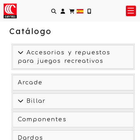
Identifícate
Catálogo
Accesorios y repuestos
para juegos recreativos
Arcade
Billar
Componentes
Dardos