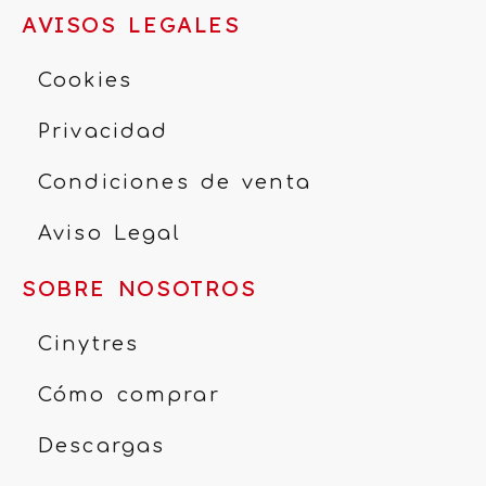
AVISOS LEGALES
Cookies
Privacidad
Condiciones de venta
Aviso Legal
SOBRE NOSOTROS
Cinytres
Cómo comprar
Descargas