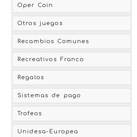
Oper Coin
Otros juegos
Recambios Comunes
Recreativos Franco
Regalos
Sistemas de pago
Trofeos
Unidesa-Europea