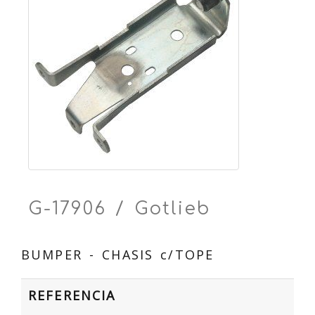
G-17906 / Gotlieb
BUMPER - CHASIS c/TOPE
REFERENCIA