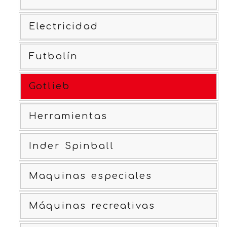
Electricidad
Futbolín
Gotlieb
Herramientas
Inder Spinball
Maquinas especiales
Máquinas recreativas