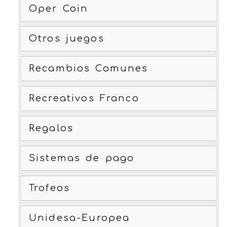
Oper Coin
Otros juegos
Recambios Comunes
Recreativos Franco
Regalos
Sistemas de pago
Trofeos
Unidesa-Europea