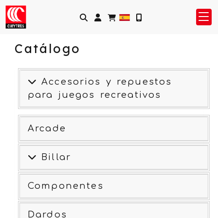
Identifícate
Catálogo
Accesorios y repuestos
para juegos recreativos
Arcade
Billar
Componentes
Dardos