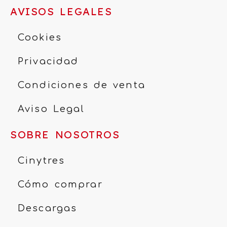
AVISOS LEGALES
Cookies
Privacidad
Condiciones de venta
Aviso Legal
SOBRE NOSOTROS
Cinytres
Cómo comprar
Descargas