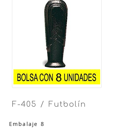
F-405 / Futbolín
Embalaje 8