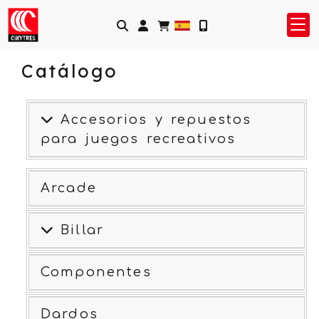
Identifícate
Catálogo
Accesorios y repuestos
para juegos recreativos
Arcade
Billar
Componentes
Dardos