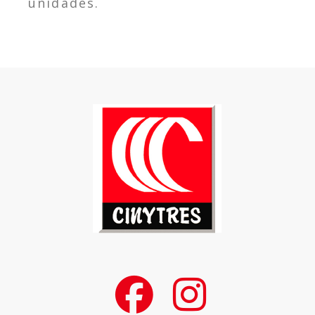
unidades.