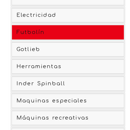
Electricidad
Futbolín
Gotlieb
Herramientas
Inder Spinball
Maquinas especiales
Máquinas recreativas