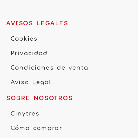
AVISOS LEGALES
Cookies
Privacidad
Condiciones de venta
Aviso Legal
SOBRE NOSOTROS
Cinytres
Cómo comprar