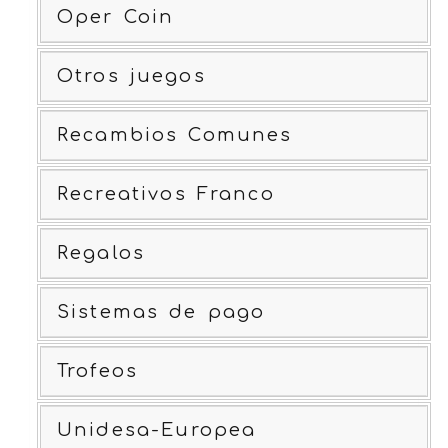
Oper Coin
Otros juegos
Recambios Comunes
Recreativos Franco
Regalos
Sistemas de pago
Trofeos
Unidesa-Europea