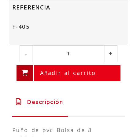
REFERENCIA
F-405
-
+
Añadir al carrito
Descripción
Puño de pvc Bolsa de 8