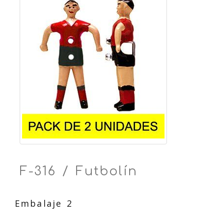
F-316 / Futbolín
Embalaje 2