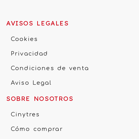
AVISOS LEGALES
Cookies
Privacidad
Condiciones de venta
Aviso Legal
SOBRE NOSOTROS
Cinytres
Cómo comprar