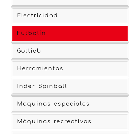
Electricidad
Futbolín
Gotlieb
Herramientas
Inder Spinball
Maquinas especiales
Máquinas recreativas