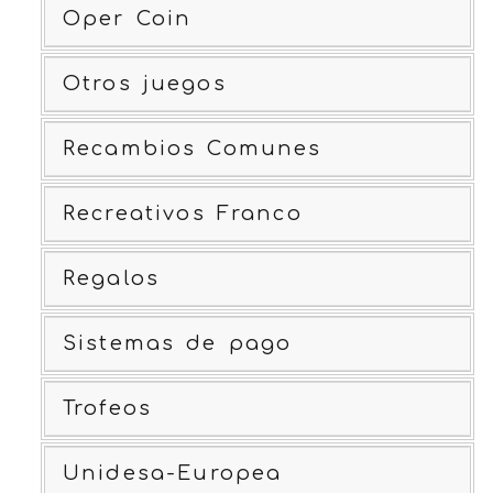
Oper Coin
Otros juegos
Recambios Comunes
Recreativos Franco
Regalos
Sistemas de pago
Trofeos
Unidesa-Europea