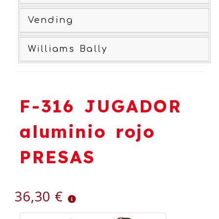
Vending
Williams Bally
F-316 JUGADOR
aluminio rojo
PRESAS
36,30 €