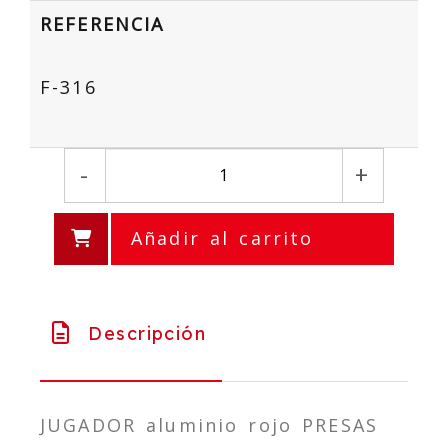
REFERENCIA
F-316
-
+
Añadir al carrito
Descripción
JUGADOR aluminio rojo PRESAS