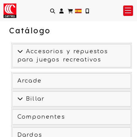
Identifícate
Catálogo
Accesorios y repuestos
para juegos recreativos
Arcade
Billar
Componentes
Dardos