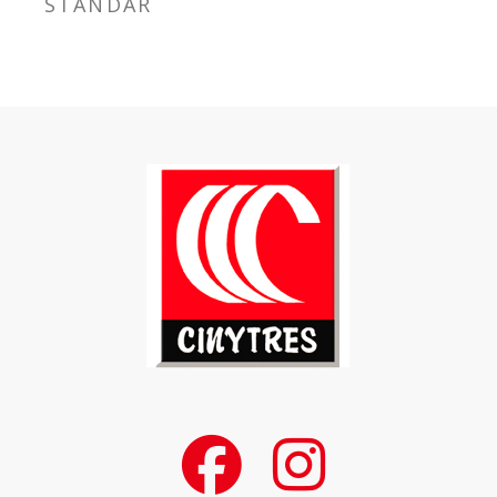
STANDAR