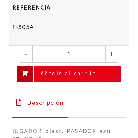
REFERENCIA
F-305A
-
+
Añadir al carrito
Descripción
JUGADOR plast. PASADOR azul