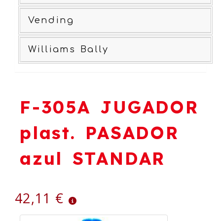
Vending
Williams Bally
F-305A JUGADOR
plast. PASADOR
azul STANDAR
42,11 €