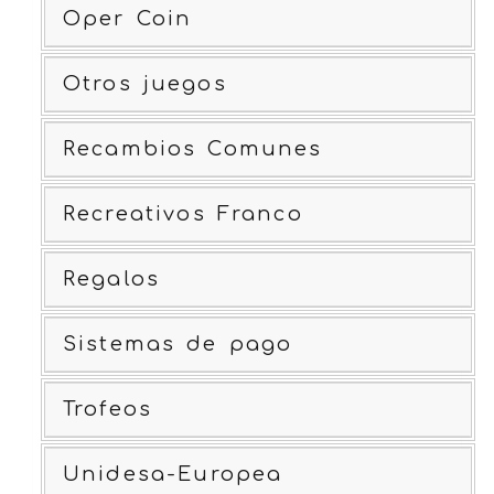
Oper Coin
Otros juegos
Recambios Comunes
Recreativos Franco
Regalos
Sistemas de pago
Trofeos
Unidesa-Europea