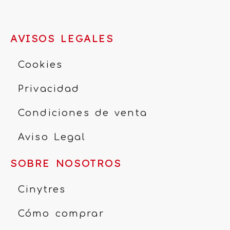
AVISOS LEGALES
Cookies
Privacidad
Condiciones de venta
Aviso Legal
SOBRE NOSOTROS
Cinytres
Cómo comprar