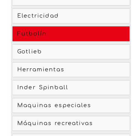
Electricidad
Futbolín
Gotlieb
Herramientas
Inder Spinball
Maquinas especiales
Máquinas recreativas