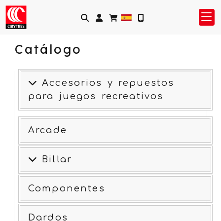
Identifícate
Catálogo
Accesorios y repuestos
para juegos recreativos
Arcade
Billar
Componentes
Dardos