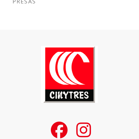
PRESAS