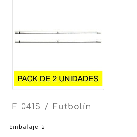
F-041S / Futbolín
Embalaje 2