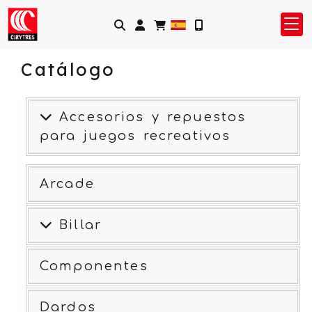
Identifícate
Catálogo
Accesorios y repuestos
para juegos recreativos
Arcade
Billar
Componentes
Dardos