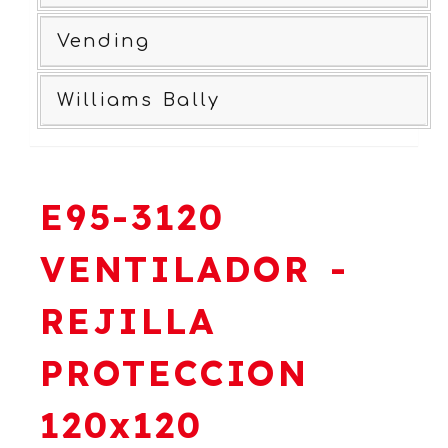
Vending
Williams Bally
E95-3120
VENTILADOR -
REJILLA
PROTECCION
120x120