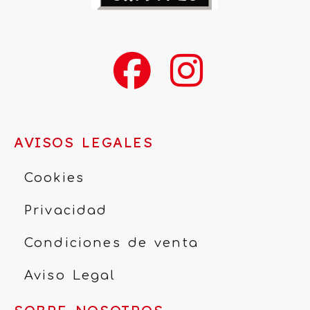
AVISOS LEGALES
Cookies
Privacidad
Condiciones de venta
Aviso Legal