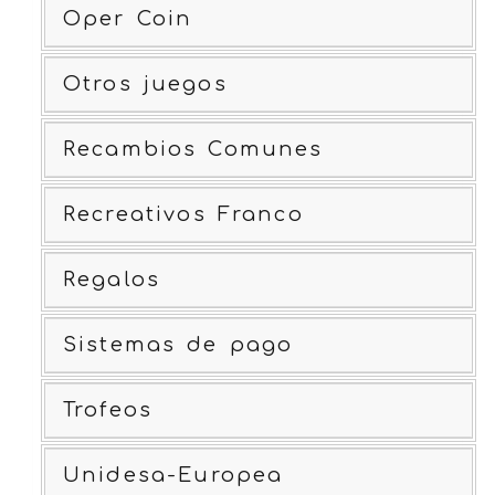
Oper Coin
Otros juegos
Recambios Comunes
Recreativos Franco
Regalos
Sistemas de pago
Trofeos
Unidesa-Europea