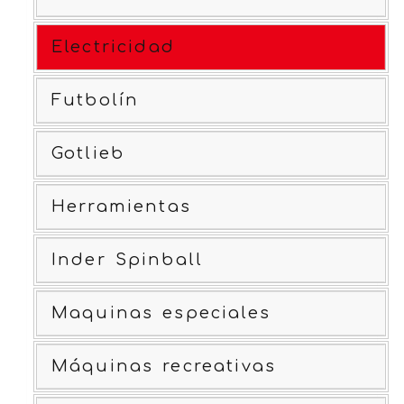
Electricidad
Futbolín
Gotlieb
Herramientas
Inder Spinball
Maquinas especiales
Máquinas recreativas