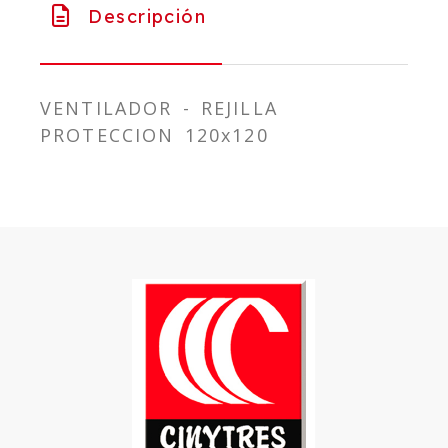
Descripción
VENTILADOR - REJILLA
PROTECCION 120x120