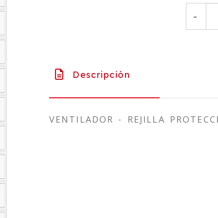
-
Descripción
VENTILADOR - REJILLA PROTECC