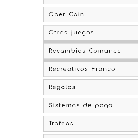
Oper Coin
Otros juegos
Recambios Comunes
Recreativos Franco
Regalos
Sistemas de pago
Trofeos