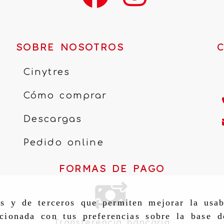
SOBRE NOSOTROS
Cinytres
Cómo comprar
Descargas
Pedido online
FORMAS DE PAGO
as y de terceros que permiten mejorar la usab
cionada con tus preferencias sobre la base d
Transferencia bancaria