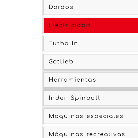
Dardos
Electricidad
Futbolín
Gotlieb
Herramientas
Inder Spinball
Maquinas especiales
Máquinas recreativas