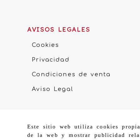
AVISOS LEGALES
Cookies
Privacidad
Condiciones de venta
Aviso Legal
Este sitio web utiliza cookies propi
de la web y mostrar publicidad rela