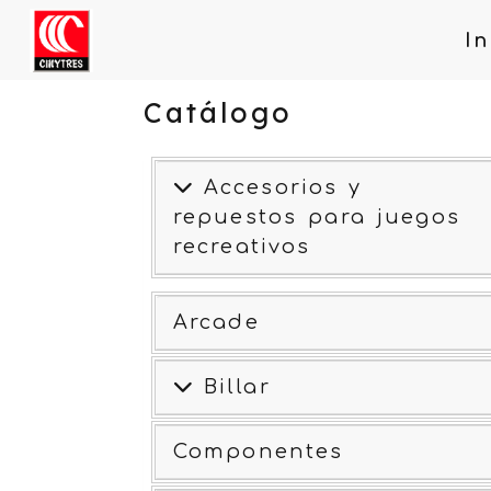
In
Catálogo
Accesorios y
repuestos para juegos
recreativos
Arcade
Billar
Componentes