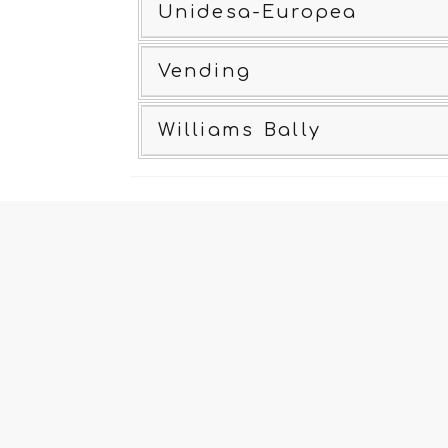
Unidesa-Europea
Vending
Williams Bally