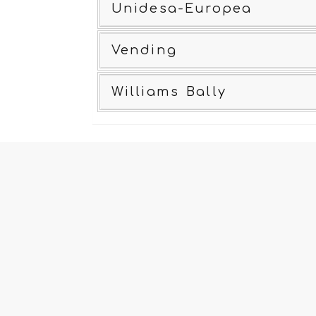
Unidesa-Europea
Vending
Williams Bally