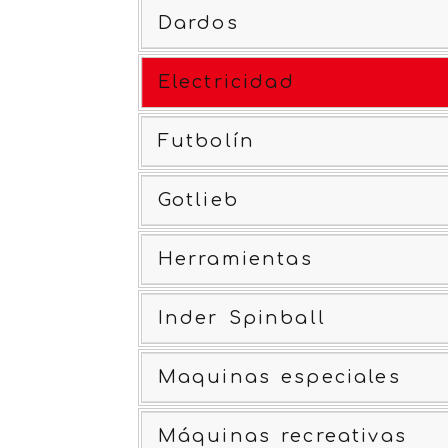
Dardos
Electricidad
Futbolín
Gotlieb
Herramientas
Inder Spinball
Maquinas especiales
Máquinas recreativas