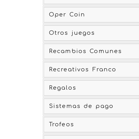
Oper Coin
Otros juegos
Recambios Comunes
Recreativos Franco
Regalos
Sistemas de pago
Trofeos