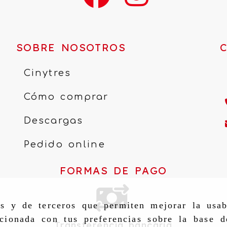
SOBRE NOSOTROS
Cinytres
Cómo comprar
Descargas
Pedido online
FORMAS DE PAGO
as y de terceros que permiten mejorar la usab
cionada con tus preferencias sobre la base d
Transferencia bancaria