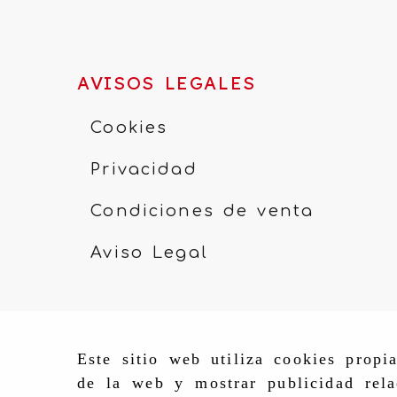
AVISOS LEGALES
Cookies
Privacidad
Condiciones de venta
Aviso Legal
Este sitio web utiliza cookies propi
de la web y mostrar publicidad rela