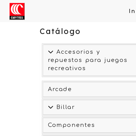
In
Catálogo
Accesorios y
repuestos para juegos
recreativos
Arcade
Billar
Componentes