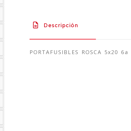
Descripción
PORTAFUSIBLES ROSCA 5x20 6a 