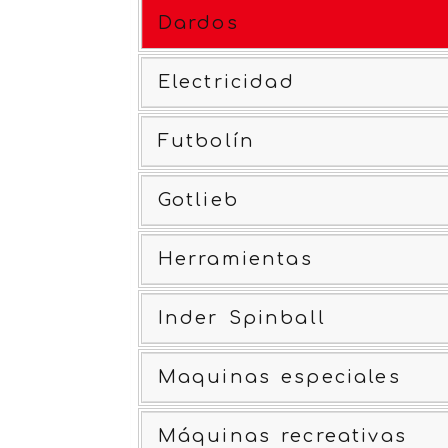
Dardos
Electricidad
Futbolín
Gotlieb
Herramientas
Inder Spinball
Maquinas especiales
Máquinas recreativas