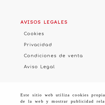
AVISOS LEGALES
Cookies
Privacidad
Condiciones de venta
Aviso Legal
Este sitio web utiliza cookies propi
de la web y mostrar publicidad rela