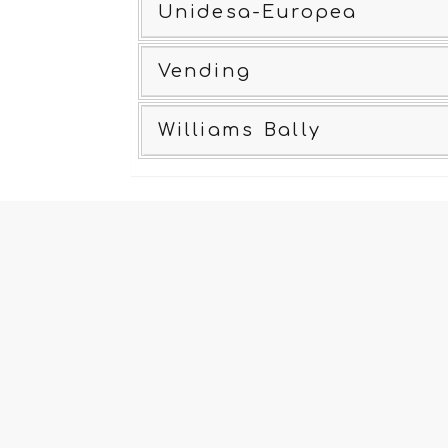
Unidesa-Europea
Vending
Williams Bally