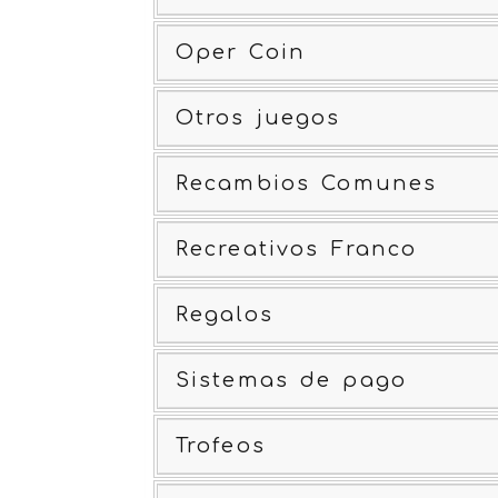
Oper Coin
Otros juegos
Recambios Comunes
Recreativos Franco
Regalos
Sistemas de pago
Trofeos