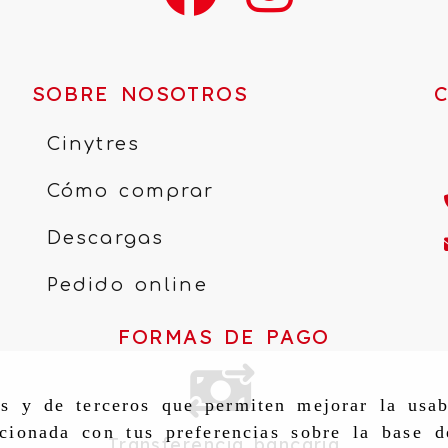
SOBRE NOSOTROS
Cinytres
Cómo comprar
Descargas
Pedido online
FORMAS DE PAGO
as y de terceros que permiten mejorar la usab
cionada con tus preferencias sobre la base d
Transferencia bancaria