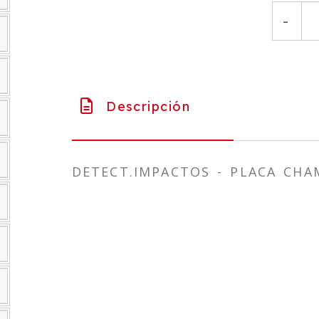
-
Descripción
DETECT.IMPACTOS - PLACA CHA