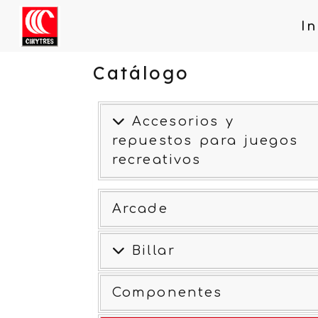
In
Catálogo
Accesorios y
repuestos para juegos
recreativos
Arcade
Billar
Componentes