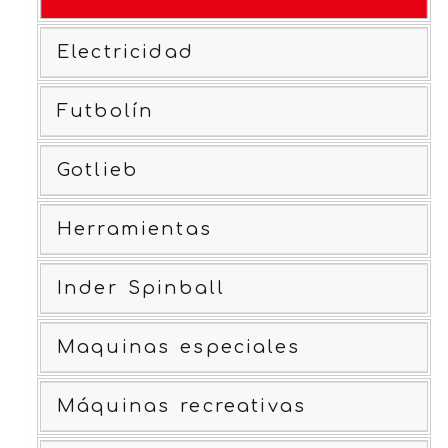
Electricidad
Futbolín
Gotlieb
Herramientas
Inder Spinball
Maquinas especiales
Máquinas recreativas