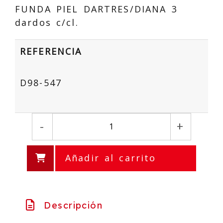
FUNDA PIEL DARTRES/DIANA 3
dardos c/cl.
REFERENCIA
D98-547
-
+
Añadir al carrito
Descripción