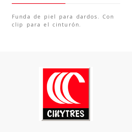
Funda de piel para dardos. Con
clip para el cinturón.