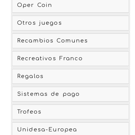
Oper Coin
Otros juegos
Recambios Comunes
Recreativos Franco
Regalos
Sistemas de pago
Trofeos
Unidesa-Europea