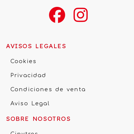
AVISOS LEGALES
Cookies
Privacidad
Condiciones de venta
Aviso Legal
SOBRE NOSOTROS
Cinytres