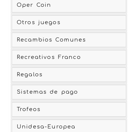
Oper Coin
Otros juegos
Recambios Comunes
Recreativos Franco
Regalos
Sistemas de pago
Trofeos
Unidesa-Europea