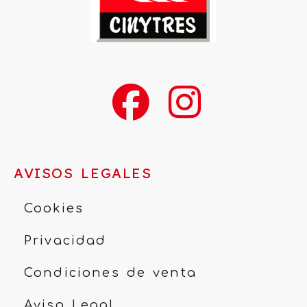
AVISOS LEGALES
Cookies
Privacidad
Condiciones de venta
Aviso Legal