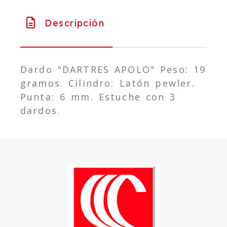
Descripción
Dardo "DARTRES APOLO" Peso: 19
gramos. Cilindro: Latón pewler.
Punta: 6 mm. Estuche con 3
dardos.