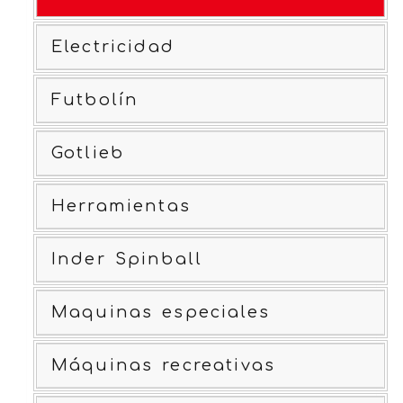
Electricidad
Futbolín
Gotlieb
Herramientas
Inder Spinball
Maquinas especiales
Máquinas recreativas