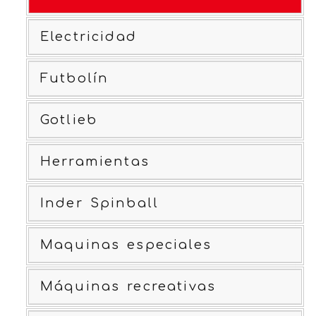
Electricidad
Futbolín
Gotlieb
Herramientas
Inder Spinball
Maquinas especiales
Máquinas recreativas