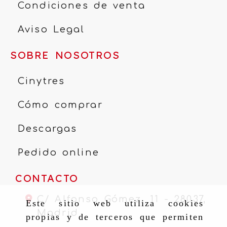
Condiciones de venta
Aviso Legal
SOBRE NOSOTROS
Cinytres
Cómo comprar
Descargas
Pedido online
CONTACTO
C/ Alfonso Gómez, 11 -
28037,
Este sitio web utiliza cookies
Madrid
propias y de terceros que permiten