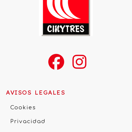
AVISOS LEGALES
Cookies
Privacidad