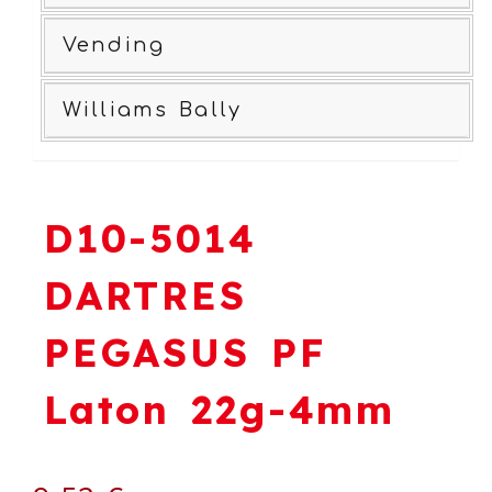
Vending
Williams Bally
D10-5014
DARTRES
PEGASUS PF
Laton 22g-4mm