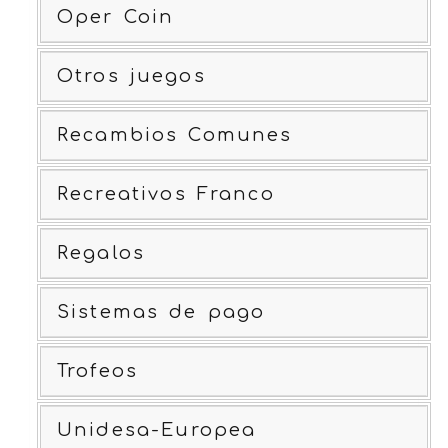
Oper Coin
Otros juegos
Recambios Comunes
Recreativos Franco
Regalos
Sistemas de pago
Trofeos
Unidesa-Europea