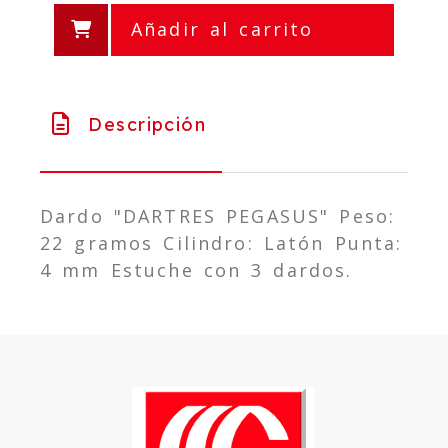
Añadir al carrito
Descripción
Dardo "DARTRES PEGASUS" Peso:
22 gramos Cilindro: Latón Punta:
4 mm Estuche con 3 dardos.