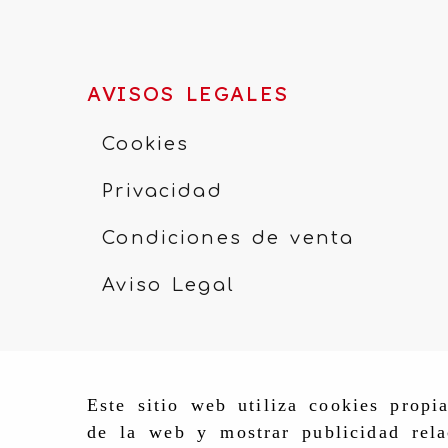
AVISOS LEGALES
Cookies
Privacidad
Condiciones de venta
Aviso Legal
Este sitio web utiliza cookies propi
de la web y mostrar publicidad rela