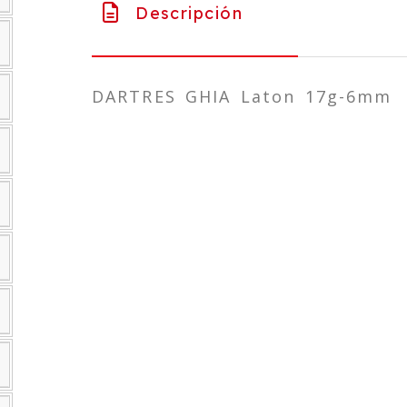
Descripción
DARTRES GHIA Laton 17g-6mm