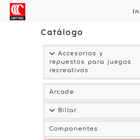
In
Catálogo
Accesorios y
repuestos para juegos
recreativos
Arcade
Billar
Componentes