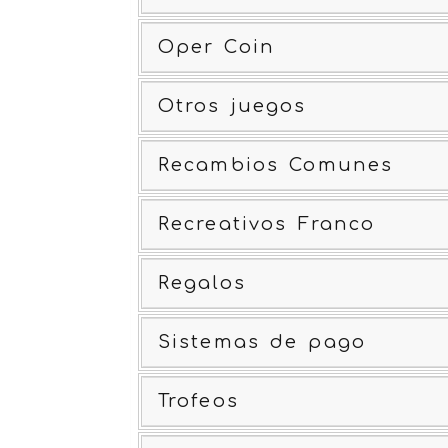
Oper Coin
Otros juegos
Recambios Comunes
Recreativos Franco
Regalos
Sistemas de pago
Trofeos