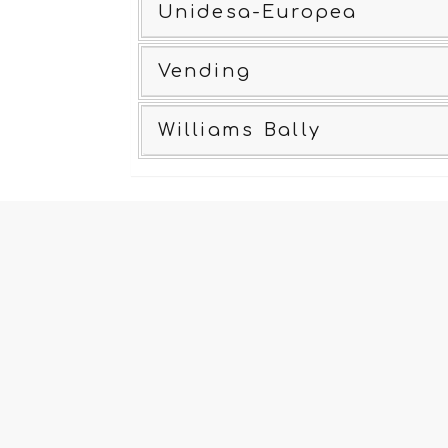
Unidesa-Europea
Vending
Williams Bally