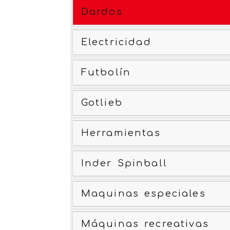
Dardos
Electricidad
Futbolín
Gotlieb
Herramientas
Inder Spinball
Maquinas especiales
Máquinas recreativas