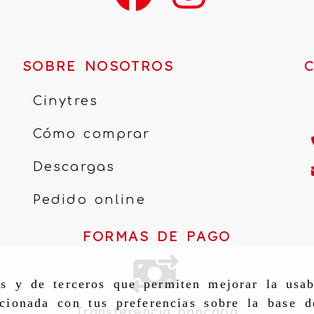
SOBRE NOSOTROS
Cinytres
Cómo comprar
Descargas
Pedido online
FORMAS DE PAGO
as y de terceros que permiten mejorar la usab
cionada con tus preferencias sobre la base d
Transferencia bancaria