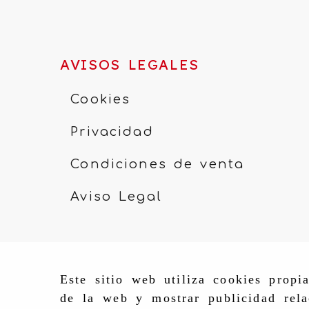
AVISOS LEGALES
Cookies
Privacidad
Condiciones de venta
Aviso Legal
Este sitio web utiliza cookies propi
de la web y mostrar publicidad rela