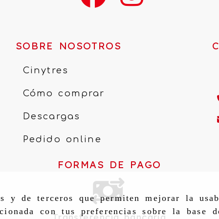
SOBRE NOSOTROS
Cinytres
Cómo comprar
Descargas
Pedido online
FORMAS DE PAGO
as y de terceros que permiten mejorar la usab
cionada con tus preferencias sobre la base d
Transferencia bancaria