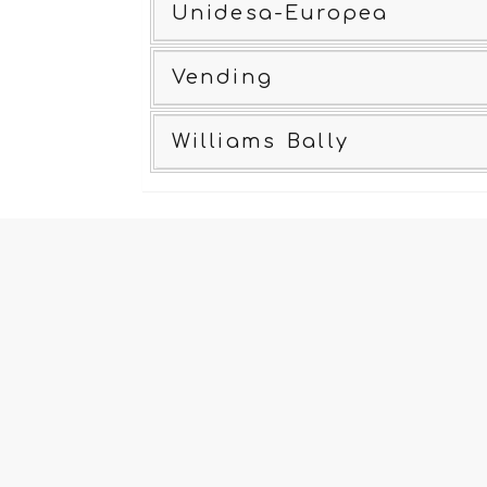
Unidesa-Europea
Vending
Williams Bally