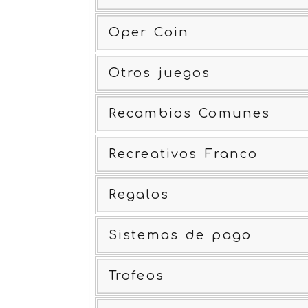
Oper Coin
Otros juegos
Recambios Comunes
Recreativos Franco
Regalos
Sistemas de pago
Trofeos