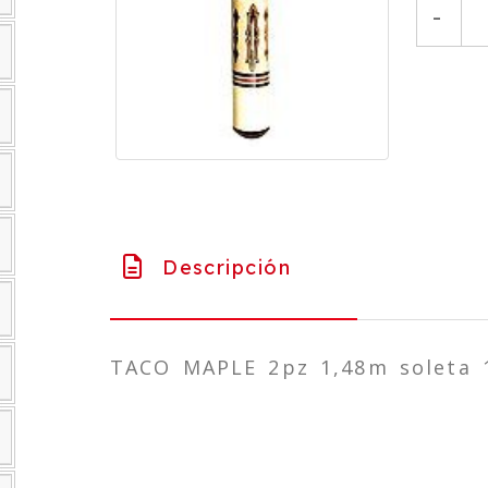
-
Descripción
TACO MAPLE 2pz 1,48m soleta