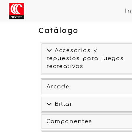
In
Catálogo
Accesorios y
repuestos para juegos
recreativos
Arcade
Billar
Componentes