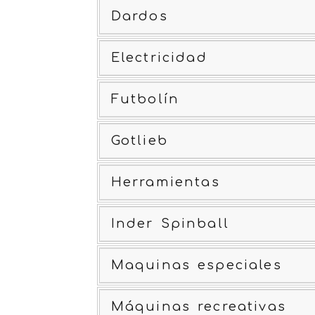
Dardos
Electricidad
Futbolín
Gotlieb
Herramientas
Inder Spinball
Maquinas especiales
Máquinas recreativas