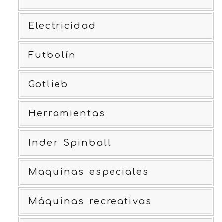
Electricidad
Futbolín
Gotlieb
Herramientas
Inder Spinball
Maquinas especiales
Máquinas recreativas