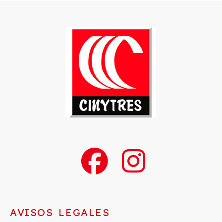
AVISOS LEGALES