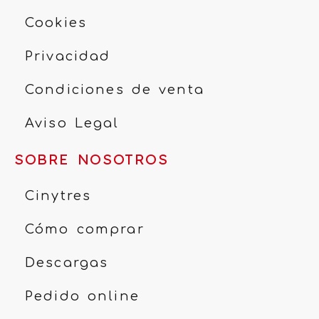
Cookies
Privacidad
Condiciones de venta
Aviso Legal
SOBRE NOSOTROS
Cinytres
Cómo comprar
Descargas
Pedido online