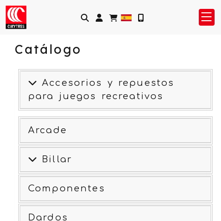
Identifícate
Catálogo
Accesorios y repuestos
para juegos recreativos
Arcade
Billar
Componentes
Dardos