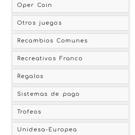
Oper Coin
Otros juegos
Recambios Comunes
Recreativos Franco
Regalos
Sistemas de pago
Trofeos
Unidesa-Europea