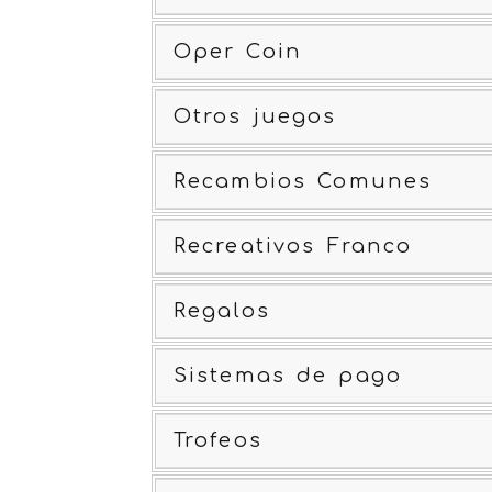
Oper Coin
Otros juegos
Recambios Comunes
Recreativos Franco
Regalos
Sistemas de pago
Trofeos