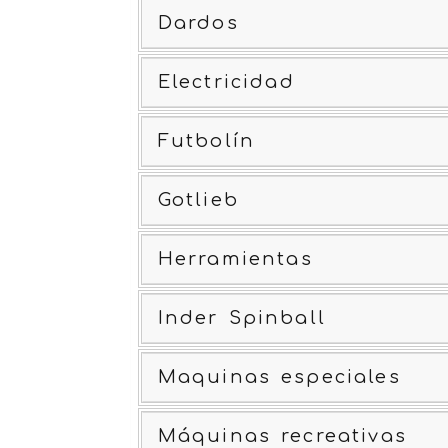
Dardos
Electricidad
Futbolín
Gotlieb
Herramientas
Inder Spinball
Maquinas especiales
Máquinas recreativas