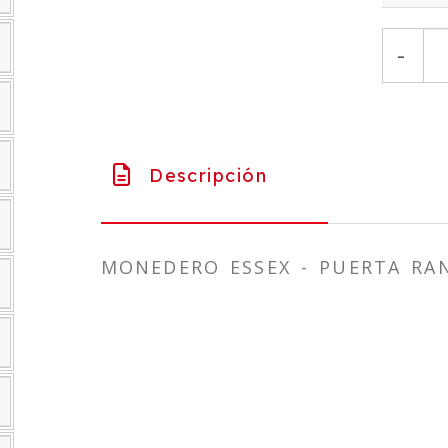
-
Descripción
MONEDERO ESSEX - PUERTA R