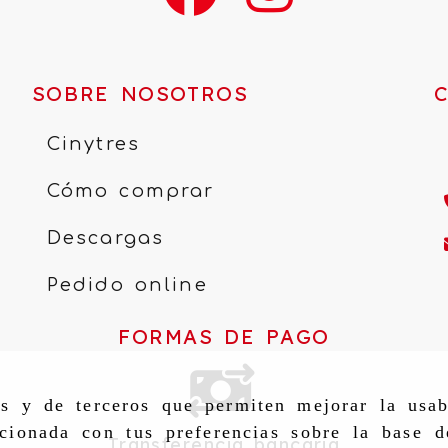
SOBRE NOSOTROS
Cinytres
Cómo comprar
Descargas
Pedido online
FORMAS DE PAGO
as y de terceros que permiten mejorar la usab
cionada con tus preferencias sobre la base d
Transferencia bancaria