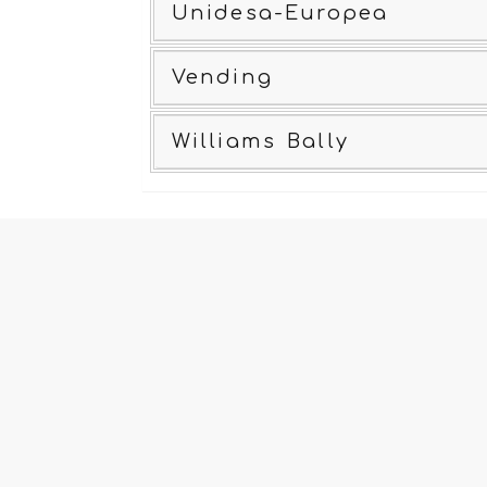
Unidesa-Europea
Vending
Williams Bally