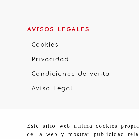
AVISOS LEGALES
Cookies
Privacidad
Condiciones de venta
Aviso Legal
Este sitio web utiliza cookies propi
de la web y mostrar publicidad rela