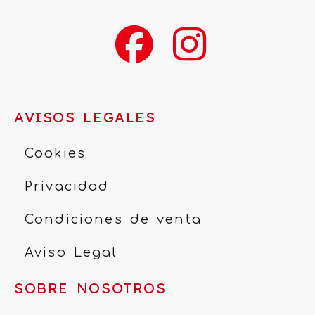
AVISOS LEGALES
Cookies
Privacidad
Condiciones de venta
Aviso Legal
SOBRE NOSOTROS