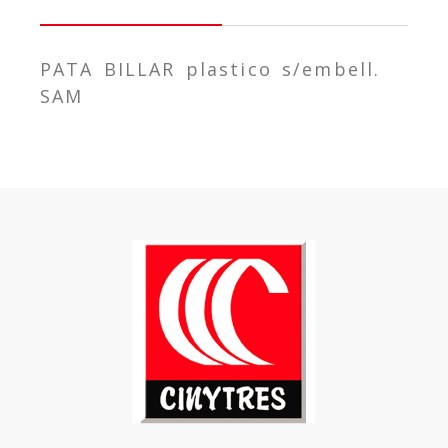
PATA BILLAR plastico s/embell.
SAM