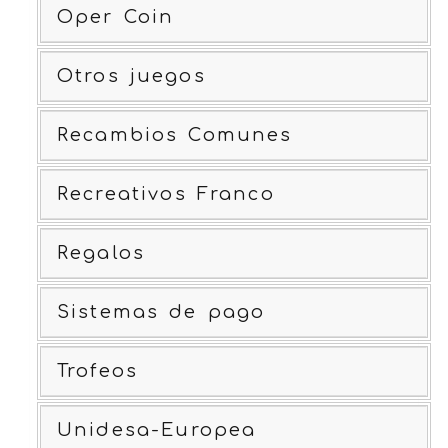
Oper Coin
Otros juegos
Recambios Comunes
Recreativos Franco
Regalos
Sistemas de pago
Trofeos
Unidesa-Europea