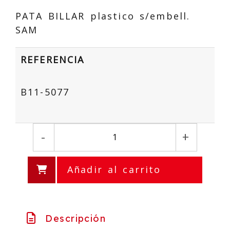
PATA BILLAR plastico s/embell.
SAM
REFERENCIA
B11-5077
-
+
Añadir al carrito
Descripción