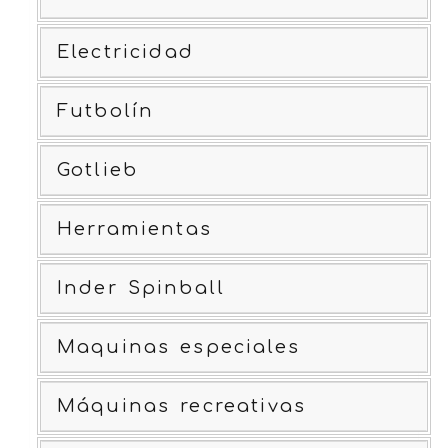
Electricidad
Futbolín
Gotlieb
Herramientas
Inder Spinball
Maquinas especiales
Máquinas recreativas