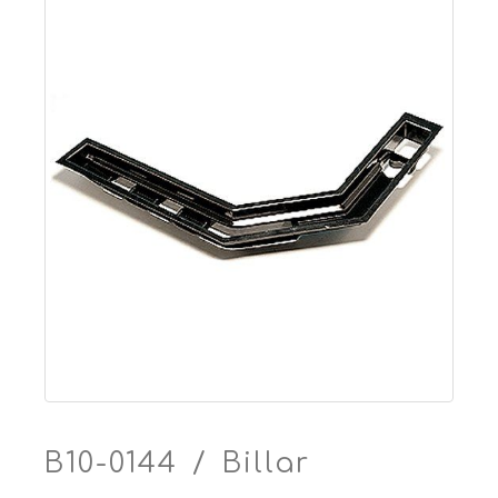
B10-0144 / Billar