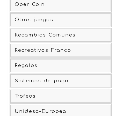
Oper Coin
Otros juegos
Recambios Comunes
Recreativos Franco
Regalos
Sistemas de pago
Trofeos
Unidesa-Europea