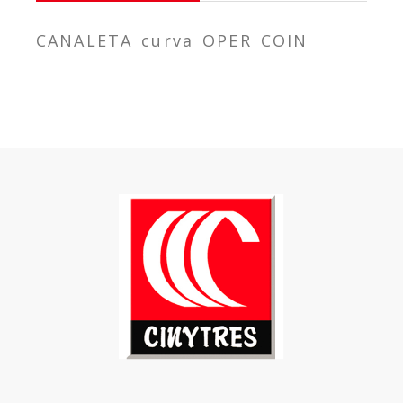
CANALETA curva OPER COIN