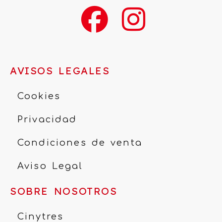
AVISOS LEGALES
Cookies
Privacidad
Condiciones de venta
Aviso Legal
SOBRE NOSOTROS
Cinytres