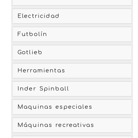
Electricidad
Futbolín
Gotlieb
Herramientas
Inder Spinball
Maquinas especiales
Máquinas recreativas