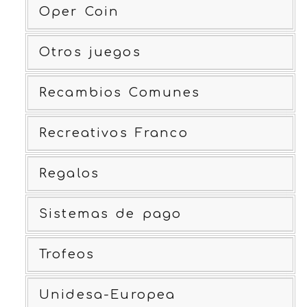
Oper Coin
Otros juegos
Recambios Comunes
Recreativos Franco
Regalos
Sistemas de pago
Trofeos
Unidesa-Europea