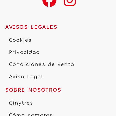
AVISOS LEGALES
Cookies
Privacidad
Condiciones de venta
Aviso Legal
SOBRE NOSOTROS
Cinytres
Cómo comprar