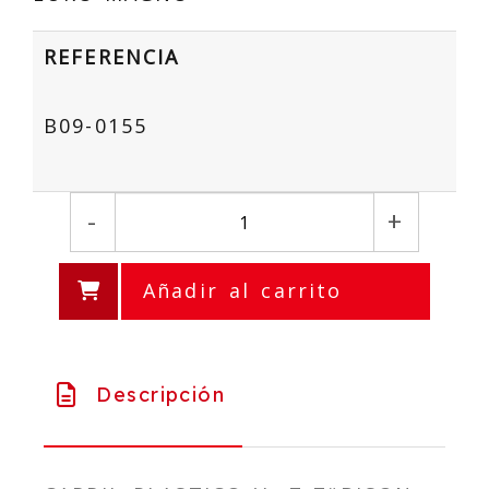
REFERENCIA
B09-0155
-
+
Añadir al carrito
Descripción