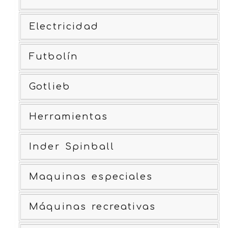
Electricidad
Futbolín
Gotlieb
Herramientas
Inder Spinball
Maquinas especiales
Máquinas recreativas