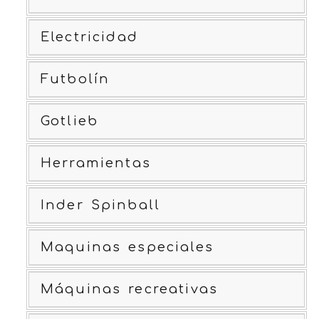
Electricidad
Futbolín
Gotlieb
Herramientas
Inder Spinball
Maquinas especiales
Máquinas recreativas