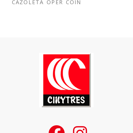
CAZOLETA OPER COIN