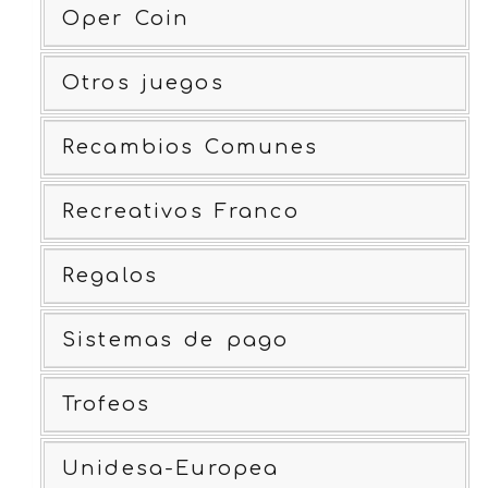
Oper Coin
Otros juegos
Recambios Comunes
Recreativos Franco
Regalos
Sistemas de pago
Trofeos
Unidesa-Europea