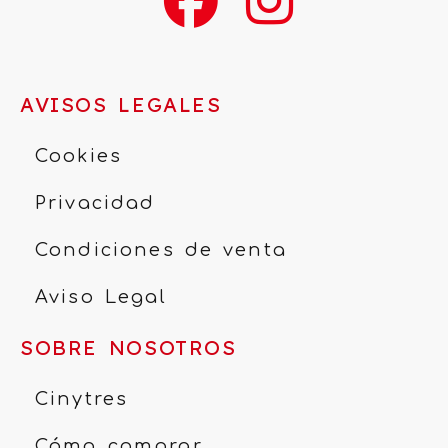
AVISOS LEGALES
Cookies
Privacidad
Condiciones de venta
Aviso Legal
SOBRE NOSOTROS
Cinytres
Cómo comprar