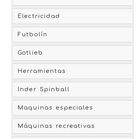
Electricidad
Futbolín
Gotlieb
Herramientas
Inder Spinball
Maquinas especiales
Máquinas recreativas