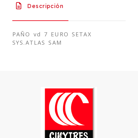
Descripción
PAÑO vd 7 EURO SETAX
SYS.ATLAS SAM