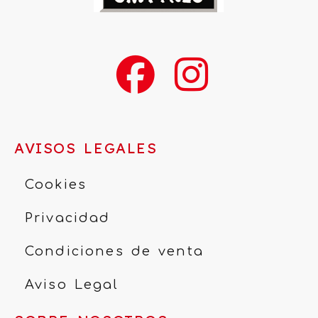
AVISOS LEGALES
Cookies
Privacidad
Condiciones de venta
Aviso Legal