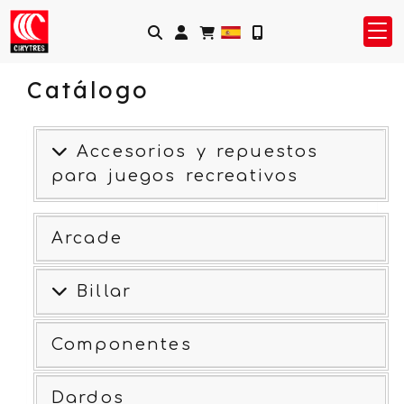
Identifícate
Catálogo
Accesorios y repuestos
para juegos recreativos
Arcade
Billar
Componentes
Dardos