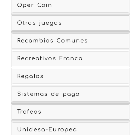
Oper Coin
Otros juegos
Recambios Comunes
Recreativos Franco
Regalos
Sistemas de pago
Trofeos
Unidesa-Europea