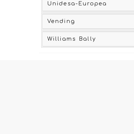
Unidesa-Europea
Vending
Williams Bally