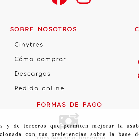
SOBRE NOSOTROS
Cinytres
Cómo comprar
Descargas
Pedido online
FORMAS DE PAGO
as y de terceros que permiten mejorar la usab
cionada con tus preferencias sobre la base d
Transferencia bancaria