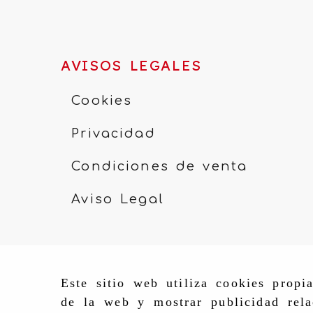
AVISOS LEGALES
Cookies
Privacidad
Condiciones de venta
Aviso Legal
Este sitio web utiliza cookies propi
de la web y mostrar publicidad rela