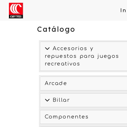
In
Catálogo
Accesorios y
repuestos para juegos
recreativos
Arcade
Billar
Componentes