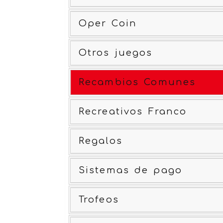
Oper Coin
Otros juegos
Recambios Comunes
Recreativos Franco
Regalos
Sistemas de pago
Trofeos