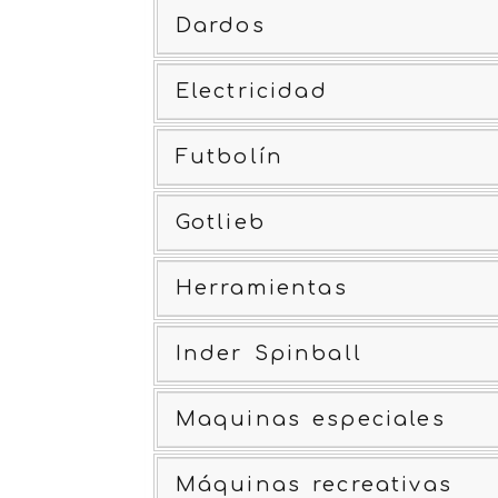
Dardos
Electricidad
Futbolín
Gotlieb
Herramientas
Inder Spinball
Maquinas especiales
Máquinas recreativas