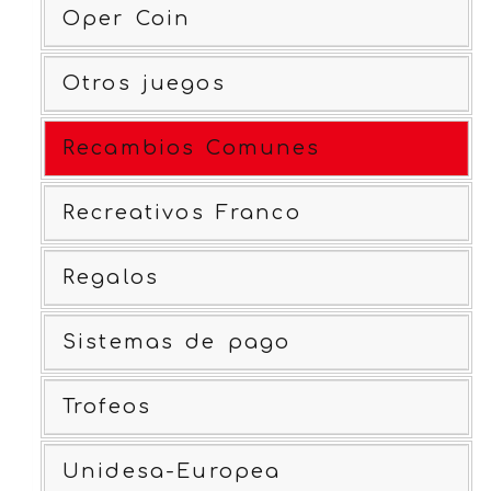
Oper Coin
Otros juegos
Recambios Comunes
Recreativos Franco
Regalos
Sistemas de pago
Trofeos
Unidesa-Europea