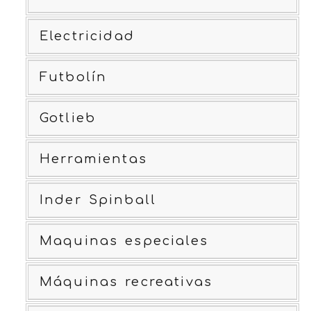
Electricidad
Futbolín
Gotlieb
Herramientas
Inder Spinball
Maquinas especiales
Máquinas recreativas