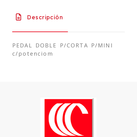
Descripción
PEDAL DOBLE P/CORTA P/MINI
c/potenciom