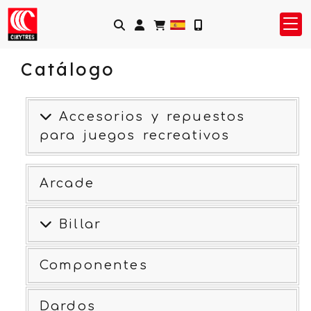
Identifícate
Catálogo
Accesorios y repuestos
para juegos recreativos
Arcade
Billar
Componentes
Dardos