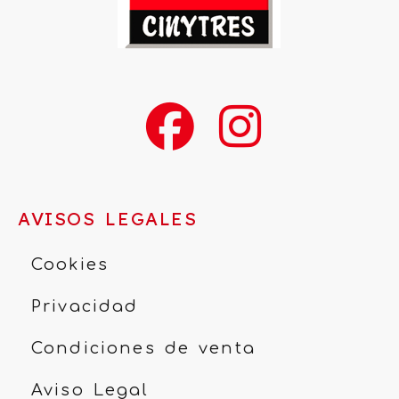
AVISOS LEGALES
Cookies
Privacidad
Condiciones de venta
Aviso Legal