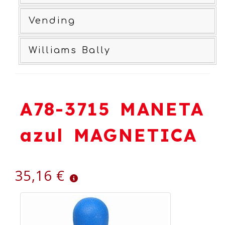
Vending
Williams Bally
A78-3715 MANETA
azul MAGNETICA
35,16 €