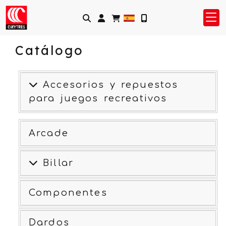
Identifícate
Catálogo
Accesorios y repuestos
para juegos recreativos
Arcade
Billar
Componentes
Dardos