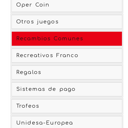
Oper Coin
Otros juegos
Recambios Comunes
Recreativos Franco
Regalos
Sistemas de pago
Trofeos
Unidesa-Europea