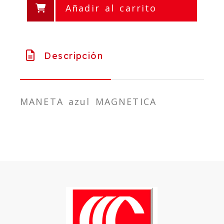
Añadir al carrito
Descripción
MANETA azul MAGNETICA