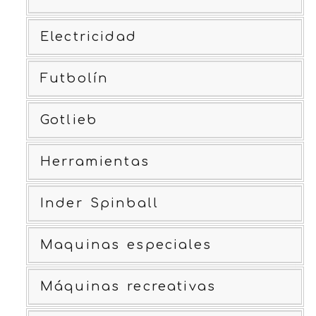
Electricidad
Futbolín
Gotlieb
Herramientas
Inder Spinball
Maquinas especiales
Máquinas recreativas