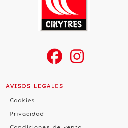
AVISOS LEGALES
Cookies
Privacidad
Condiciones de venta