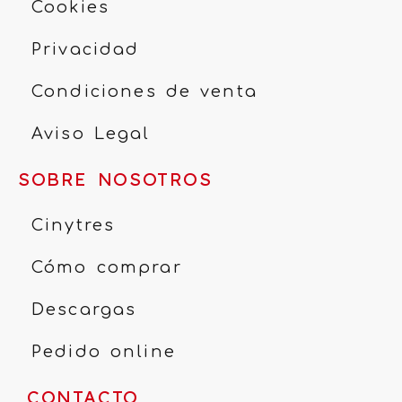
Cookies
Privacidad
Condiciones de venta
Aviso Legal
SOBRE NOSOTROS
Cinytres
Cómo comprar
Descargas
Pedido online
CONTACTO