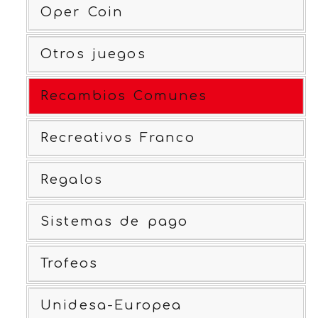
Oper Coin
Otros juegos
Recambios Comunes
Recreativos Franco
Regalos
Sistemas de pago
Trofeos
Unidesa-Europea