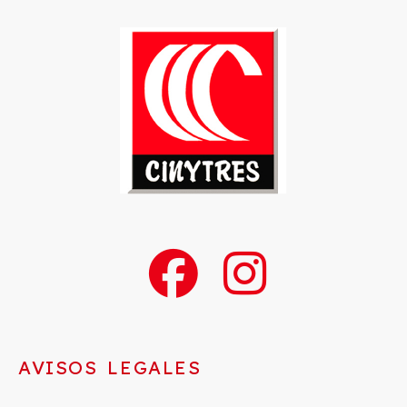
AVISOS LEGALES