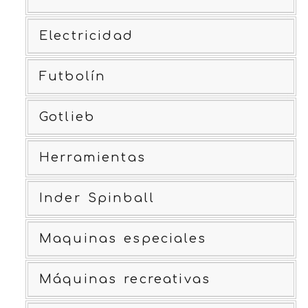
Electricidad
Futbolín
Gotlieb
Herramientas
Inder Spinball
Maquinas especiales
Máquinas recreativas