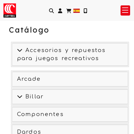
Identifícate
Catálogo
Accesorios y repuestos
para juegos recreativos
Arcade
Billar
Componentes
Dardos