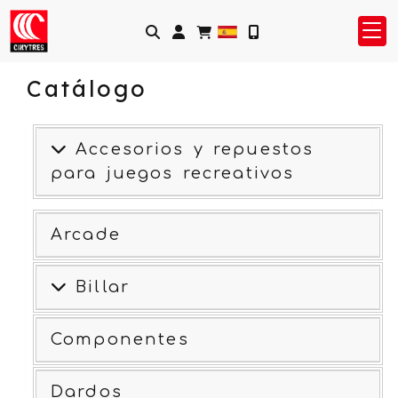
Identifícate
Catálogo
Accesorios y repuestos
para juegos recreativos
Arcade
Billar
Componentes
Dardos