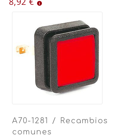
8,92 €
A70-1281 / Recambios
comunes