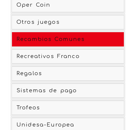
Oper Coin
Otros juegos
Recambios Comunes
Recreativos Franco
Regalos
Sistemas de pago
Trofeos
Unidesa-Europea