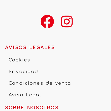
AVISOS LEGALES
Cookies
Privacidad
Condiciones de venta
Aviso Legal
SOBRE NOSOTROS