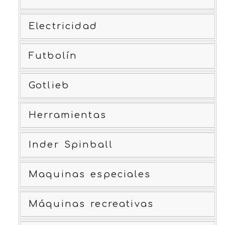
Electricidad
Futbolín
Gotlieb
Herramientas
Inder Spinball
Maquinas especiales
Máquinas recreativas